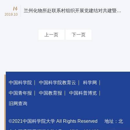
14
兰州化物所赴联系村组织开展党建结对共建暨入
2019.10
户帮扶活动
上一页
下一页
中国科学院
中国科学院教育云
科学网
中国青年报
中国教育报
中国科普博览
旧网查询
©2021中国科学院大学 All Rights Reserved
地址：北