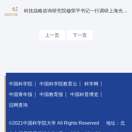
02
科技战略咨询研究院穆荣平书记一行调研上海光学
2020.09
精密机械研究所
上一页
下一页
中国科学院
中国科学院教育云
科学网
中国青年报
中国教育报
中国科普博览
旧网查询
©2021中国科学院大学 All Rights Reserved
地址：北