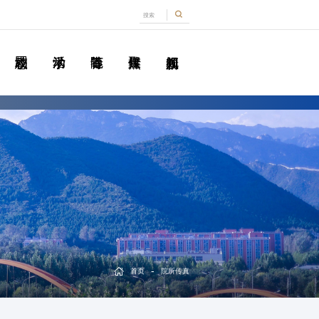
-
首页
院所传真