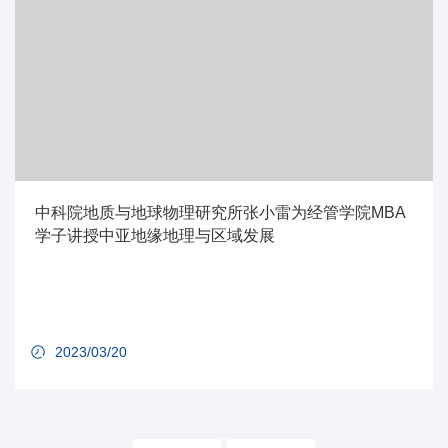
中科院地质与地球物理研究所张小雷为经管学院MBA
学子讲授中亚地缘地理与区域发展
2023/03/20