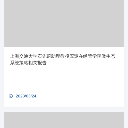
上海交通大学石先蔚助理教授应邀在经管学院做生态
系统策略相关报告
2023/03/24