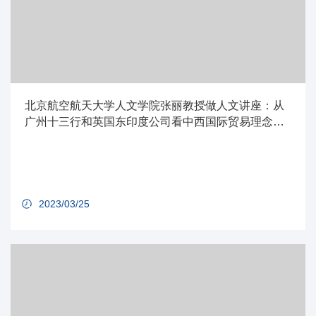
北京航空航天大学人文学院张丽教授做人文讲座：从
广州十三行和英国东印度公司看中西国际贸易理念的
不同
2023/03/25