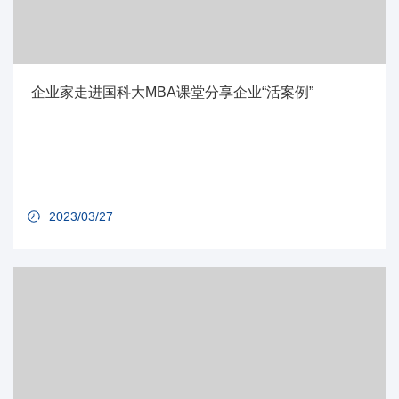
企业家走进国科大MBA课堂分享企业“活案例”
2023/03/27