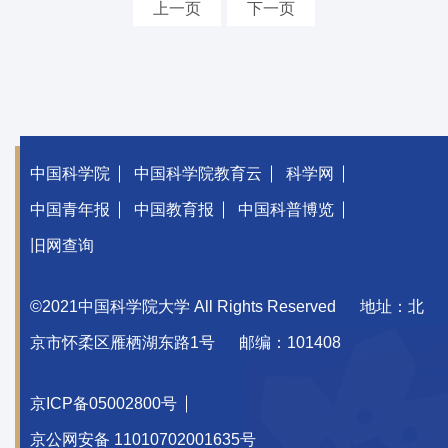
上一页
下一页
中国科学院
中国科学院教育云
科学网
中国青年报
中国教育报
中国科普博览
旧网查询
©2021中国科学院大学 All Rights Reserved
地址：北
京市怀柔区雁栖湖东路1号
邮编：101408
京ICP备05002800号
京公网安备 11010702001635号