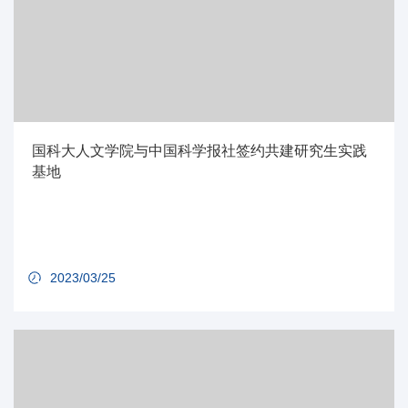
国科大人文学院与中国科学报社签约共建研究生实践
基地
2023/03/25