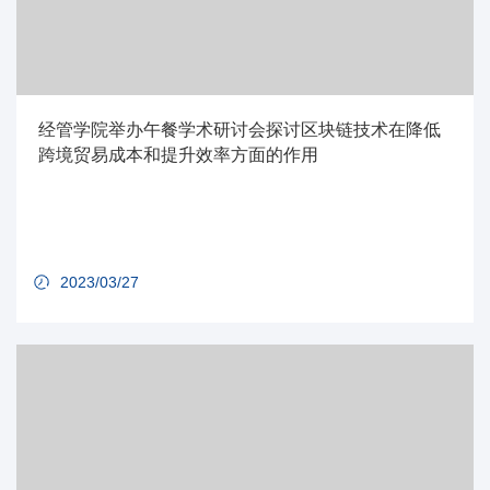
经管学院举办午餐学术研讨会探讨区块链技术在降低
跨境贸易成本和提升效率方面的作用
2023/03/27