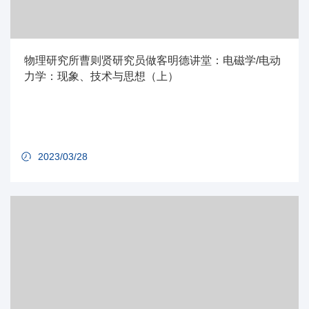
物理研究所曹则贤研究员做客明德讲堂：电磁学/电动
力学：现象、技术与思想（上）
2023/03/28