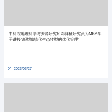
中科院地理科学与资源研究所邓祥征研究员为MBA学
子讲授“新型城镇化生态转型的优化管理”
2023/03/27