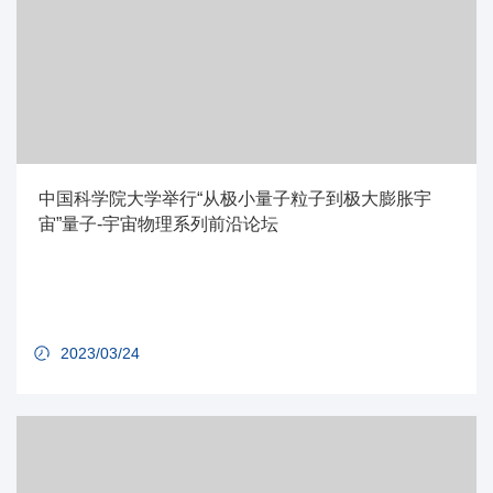
中国科学院大学举行“从极小量子粒子到极大膨胀宇
宙”量子-宇宙物理系列前沿论坛
2023/03/24