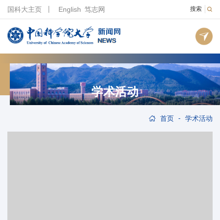
国科大主页
English
笃志网
搜索
学术活动
-
首页
学术活动