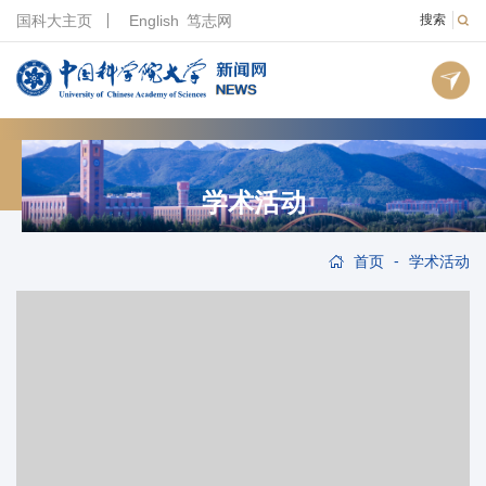
国科大主页
English
笃志网
搜索
学术活动
-
首页
学术活动