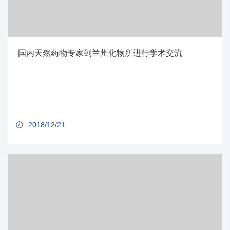
国内天然药物专家到兰州化物所进行学术交流
2018/12/21