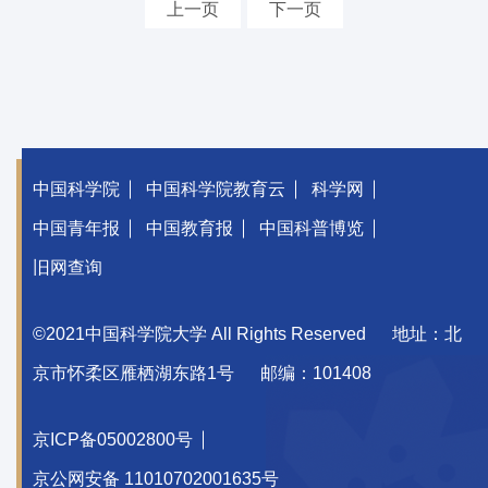
上一页
下一页
中国科学院
中国科学院教育云
科学网
中国青年报
中国教育报
中国科普博览
旧网查询
©2021中国科学院大学 All Rights Reserved
地址：北
京市怀柔区雁栖湖东路1号
邮编：101408
京ICP备05002800号
京公网安备 11010702001635号