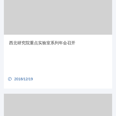
西北研究院重点实验室系列年会召开
2018/12/19