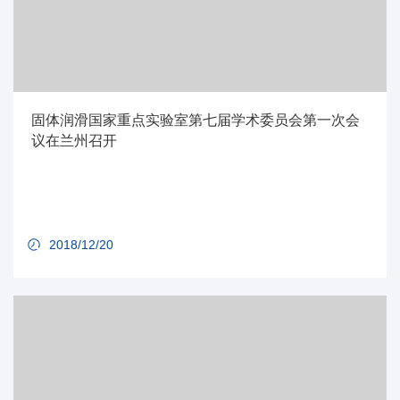
固体润滑国家重点实验室第七届学术委员会第一次会
议在兰州召开
2018/12/20