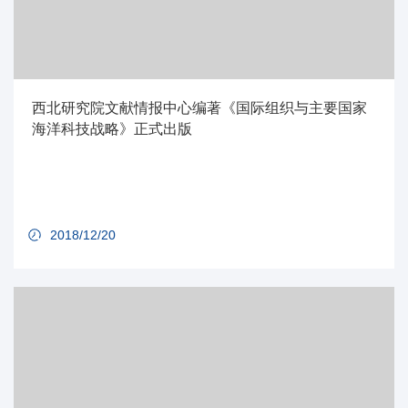
西北研究院文献情报中心编著《国际组织与主要国家
海洋科技战略》正式出版
2018/12/20