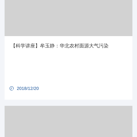
【科学讲座】牟玉静：华北农村面源大气污染
2018/12/20