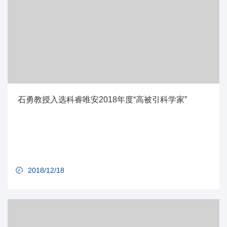
石勇教授入选科睿唯安2018年度“高被引科学家”
2018/12/18