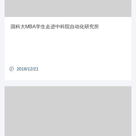
国科大MBA学生走进中科院自动化研究所
2018/12/21