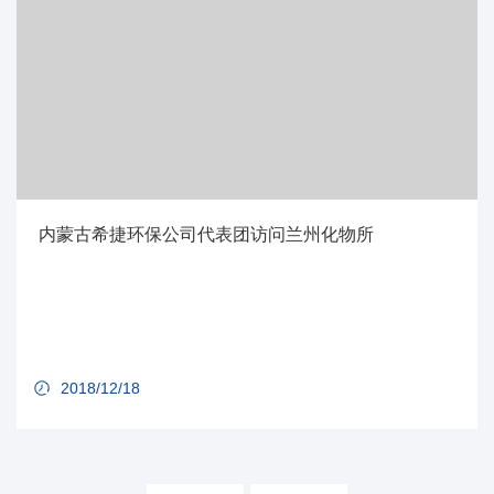
内蒙古希捷环保公司代表团访问兰州化物所
2018/12/18