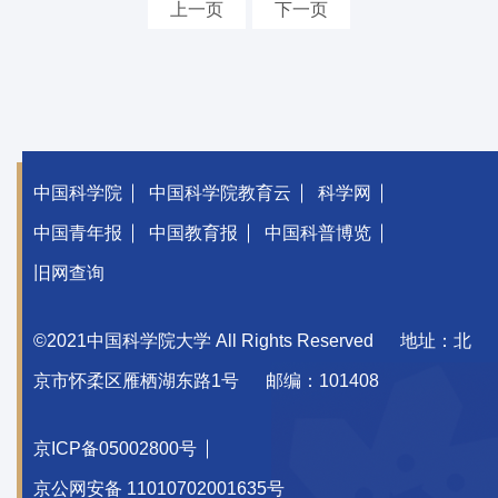
上一页
下一页
中国科学院
中国科学院教育云
科学网
中国青年报
中国教育报
中国科普博览
旧网查询
©2021中国科学院大学 All Rights Reserved
地址：北
京市怀柔区雁栖湖东路1号
邮编：101408
京ICP备05002800号
京公网安备 11010702001635号