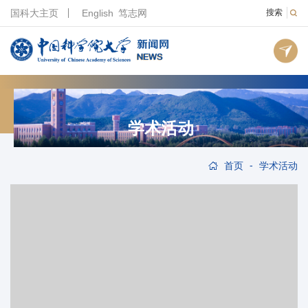
国科大主页
English
笃志网
搜索
学术活动
-
首页
学术活动