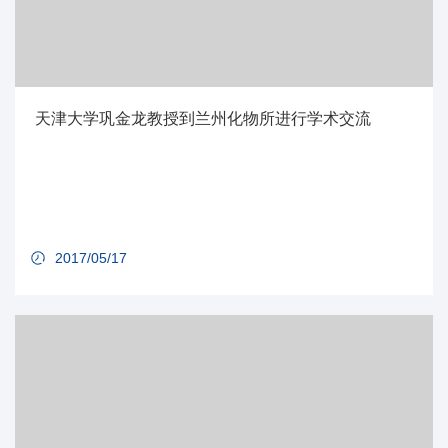
天津大学巩金龙教授到兰州化物所进行学术交流
2017/05/17