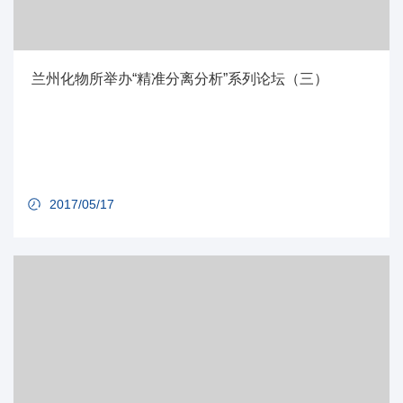
兰州化物所举办“精准分离分析”系列论坛（三）
2017/05/17