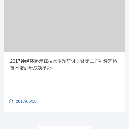
2017神经环路示踪技术专题研讨会暨第二届神经环路
技术培训班成功举办
2017/05/10