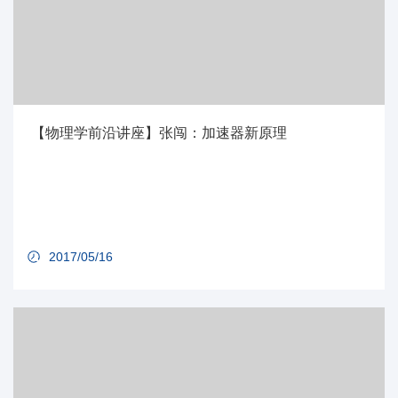
【物理学前沿讲座】张闯：加速器新原理
2017/05/16