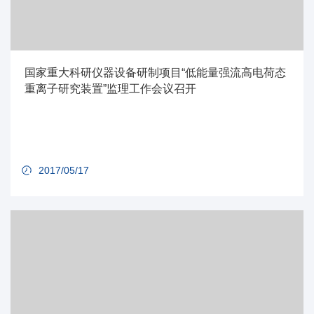
国家重大科研仪器设备研制项目“低能量强流高电荷态
重离子研究装置”监理工作会议召开
2017/05/17