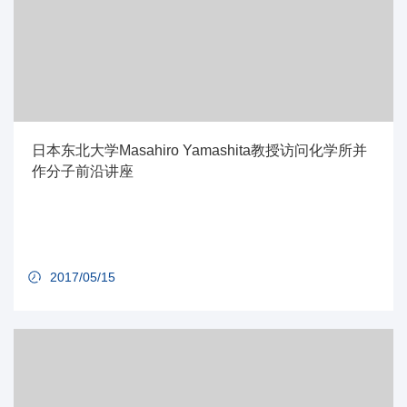
日本东北大学Masahiro Yamashita教授访问化学所并
作分子前沿讲座
2017/05/15