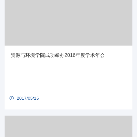
资源与环境学院成功举办2016年度学术年会
2017/05/15