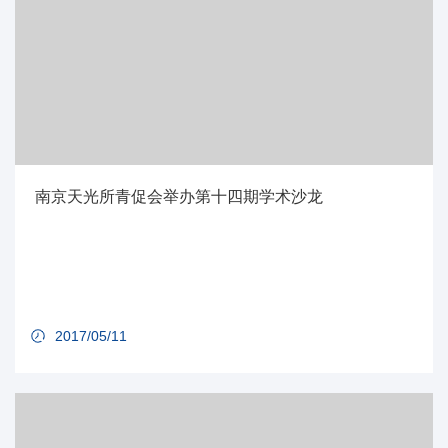
南京天光所青促会举办第十四期学术沙龙
2017/05/11