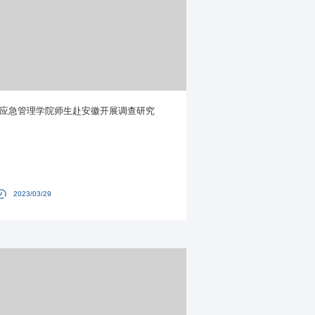
应急管理学院师生赴安徽开展调查研究
2023/03/29