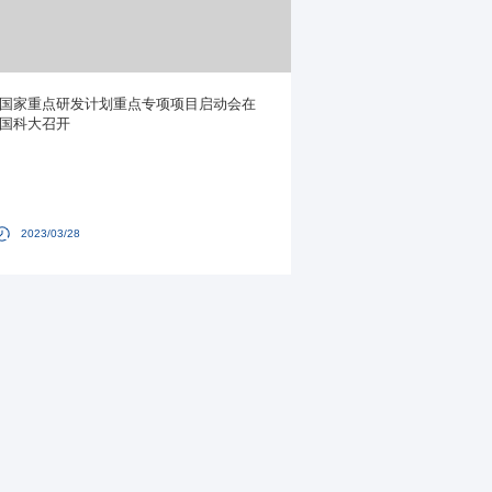
国家重点研发计划重点专项项目启动会在
国科大召开
2023/03/28