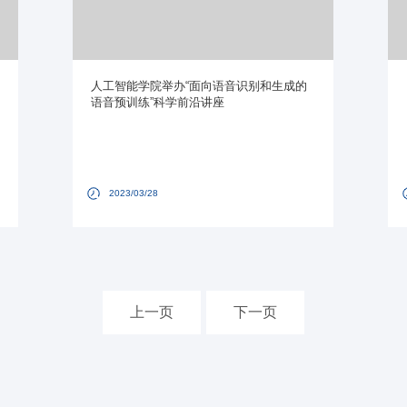
人工智能学院举办“面向语音识别和生成的
语音预训练”科学前沿讲座
2023/03/28
上一页
下一页