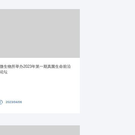
微生物所举办2023年第一期真菌生命前沿
论坛
2023/04/06