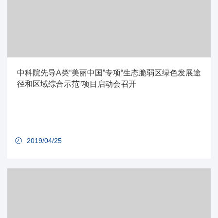
中科院先导A类“美丽中国”专项“生态脆弱区绿色发展途
径和区域综合示范”项目启动会召开
2019/04/25