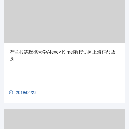
荷兰拉德堡德大学Alexey Kimel教授访问上海硅酸盐
所
2019/04/23