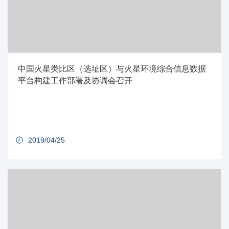
中国火星类比区（选址区）与火星环境综合信息数据
平台构建工作部署及协调会召开
2019/04/25