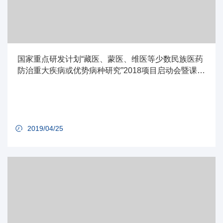
国家重点研发计划“藏医、蒙医、维医等少数民族医药
防治重大疾病或优势病种研究”2018项目启动会暨课题
实施方案论证会召开
2019/04/25