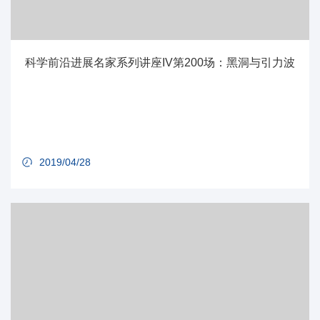
科学前沿进展名家系列讲座IV第200场：黑洞与引力波
2019/04/28