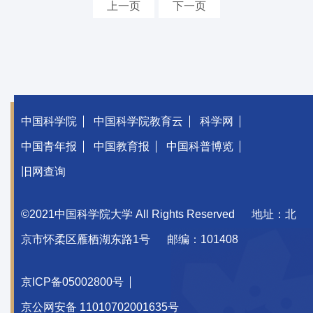
上一页
下一页
中国科学院
中国科学院教育云
科学网
中国青年报
中国教育报
中国科普博览
旧网查询
©2021中国科学院大学 All Rights Reserved
地址：北
京市怀柔区雁栖湖东路1号
邮编：101408
京ICP备05002800号
京公网安备 11010702001635号