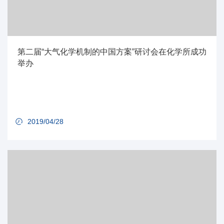
第二届“大气化学机制的中国方案”研讨会在化学所成功
举办
2019/04/28