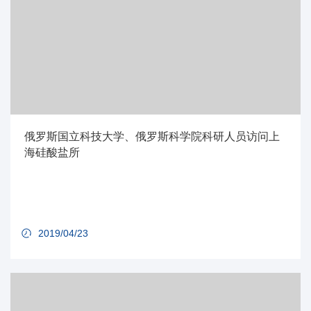
俄罗斯国立科技大学、俄罗斯科学院科研人员访问上
海硅酸盐所
2019/04/23