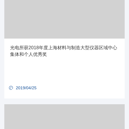
光电所获2018年度上海材料与制造大型仪器区域中心
集体和个人优秀奖
2019/04/25