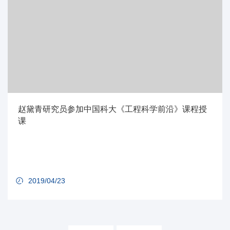
赵黛青研究员参加中国科大《工程科学前沿》课程授
课
2019/04/23