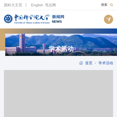
国科大主页
English
笃志网
搜索
学术活动
-
首页
学术活动