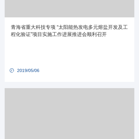
青海省重大科技专项 “太阳能热发电多元熔盐开发及工
程化验证”项目实施工作进展推进会顺利召开
2019/05/06