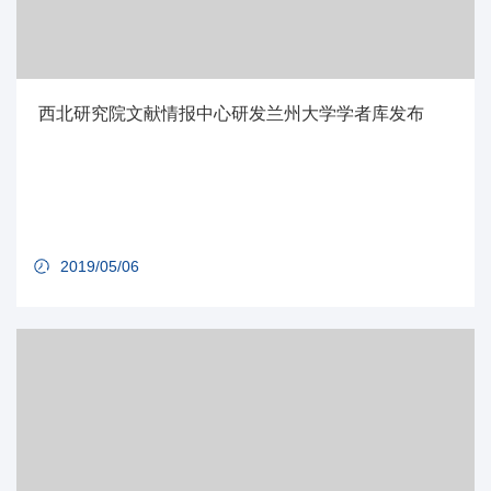
西北研究院文献情报中心研发兰州大学学者库发布
2019/05/06