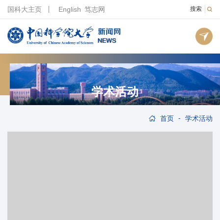
国科大主页
English
笃志网
搜索
学术活动
-
首页
学术活动