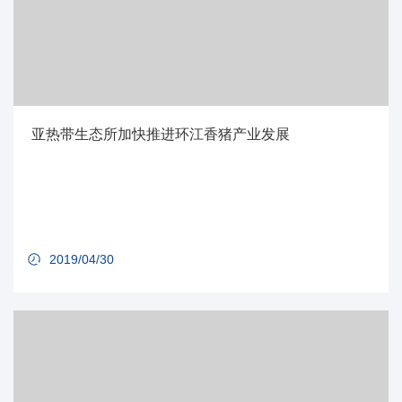
亚热带生态所加快推进环江香猪产业发展
2019/04/30