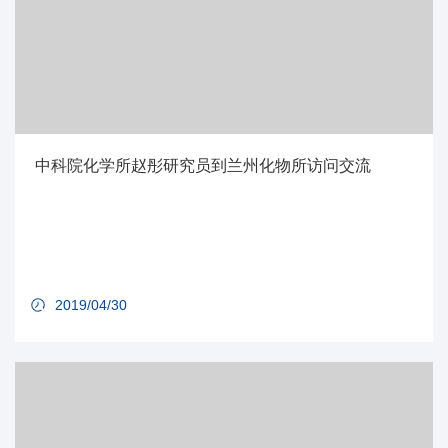
中科院化学所赵彤研究员到兰州化物所访问交流
2019/04/30