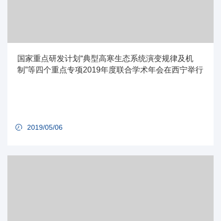
国家重点研发计划“典型高寒生态系统演变规律及机
制”等四个重点专项2019年度联合学术年会在西宁举行
2019/05/06