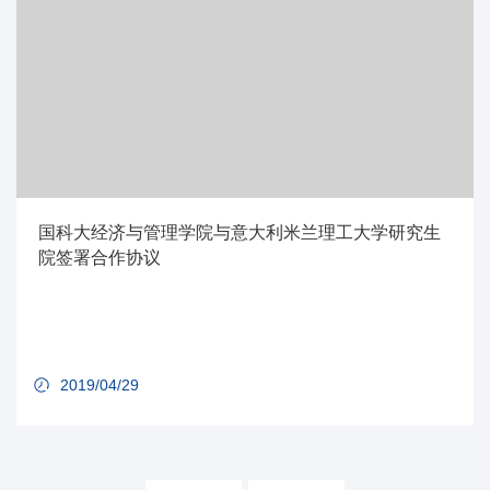
国科大经济与管理学院与意大利米兰理工大学研究生
院签署合作协议
2019/04/29