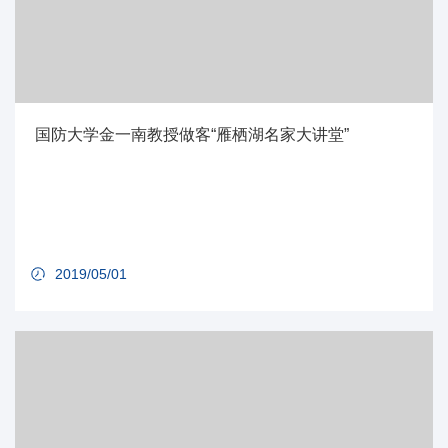
国防大学金一南教授做客“雁栖湖名家大讲堂”
2019/05/01