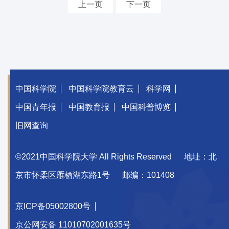
上一页
下一页
中国科学院
中国科学院教育云
科学网
中国青年报
中国教育报
中国科普博览
旧网查询
©2021中国科学院大学 All Rights Reserved
地址：北
京市怀柔区雁栖湖东路1号
邮编：101408
京ICP备05002800号
京公网安备 11010702001635号