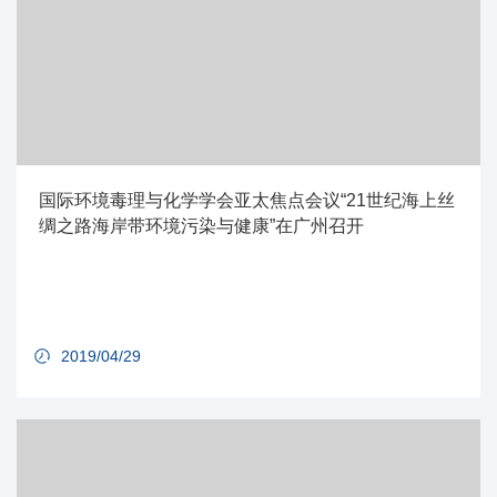
国际环境毒理与化学学会亚太焦点会议“21世纪海上丝
绸之路海岸带环境污染与健康”在广州召开
2019/04/29