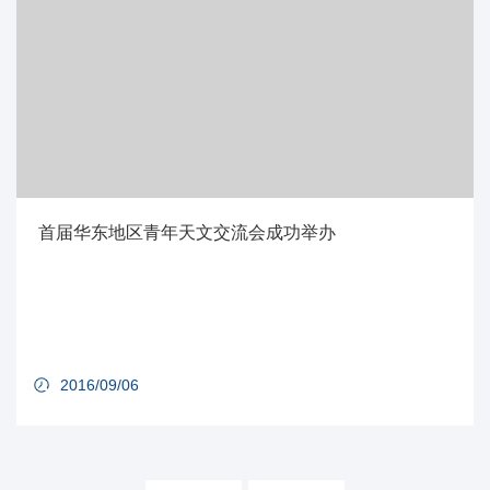
首届华东地区青年天文交流会成功举办
2016/09/06