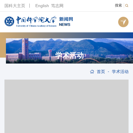
国科大主页
English
笃志网
搜索
学术活动
-
首页
学术活动