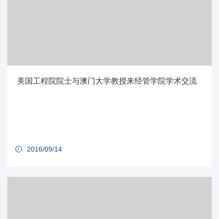
美国工程院院士与澳门大学教授来经管学院学术交流
2016/09/14