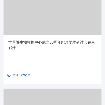
世界微生物数据中心成立50周年纪念学术研讨会在京
召开
2016/09/12