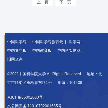
上一页
下一页
中国科学院
中国科学院教育云
科学网
中国青年报
中国教育报
中国科普博览
旧网查询
©2021中国科学院大学 All Rights Reserved
地址：北
京市怀柔区雁栖湖东路1号
邮编：101408
京ICP备05002800号
京公网安备 11010702001635号