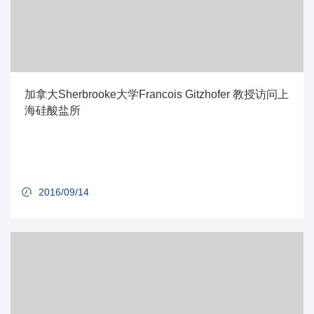
加拿大Sherbrooke大学Francois Gitzhofer 教授访问上
海硅酸盐所
2016/09/14