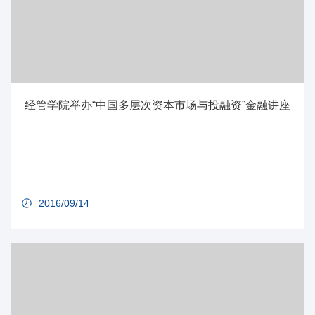
经管学院举办“中国多层次资本市场与投融资”金融讲座
2016/09/14