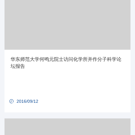
华东师范大学何鸣元院士访问化学所并作分子科学论
坛报告
2016/09/12