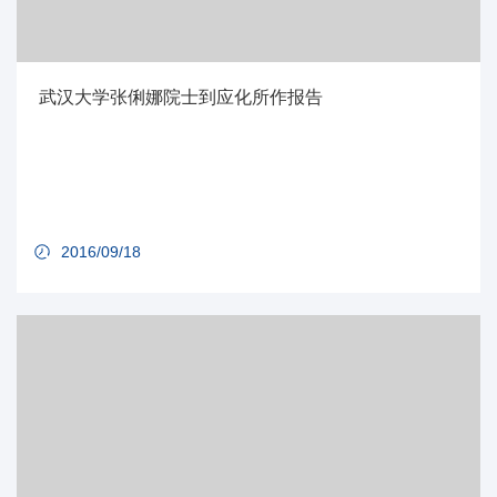
武汉大学张俐娜院士到应化所作报告
2016/09/18