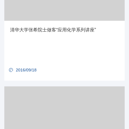
清华大学张希院士做客“应用化学系列讲座”
2016/09/18