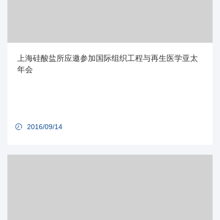
上海硅酸盐所应邀参加国际组织工程与再生医学亚太
年会
2016/09/14