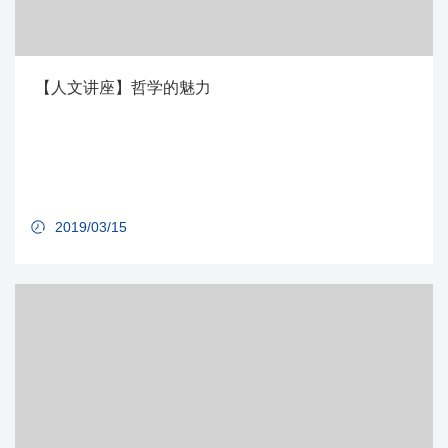
【人文讲座】哲学的魅力
2019/03/15