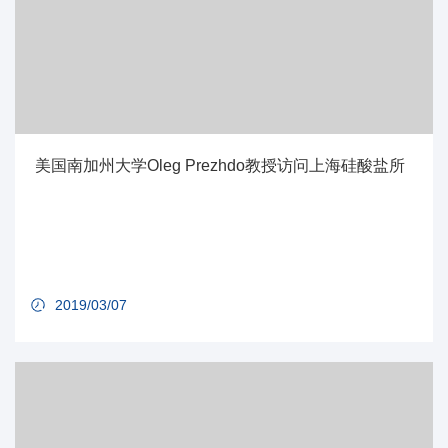
美国南加州大学Oleg Prezhdo教授访问上海硅酸盐所
2019/03/07