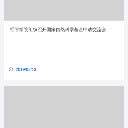
经管学院组织召开国家自然科学基金申请交流会
2019/03/13