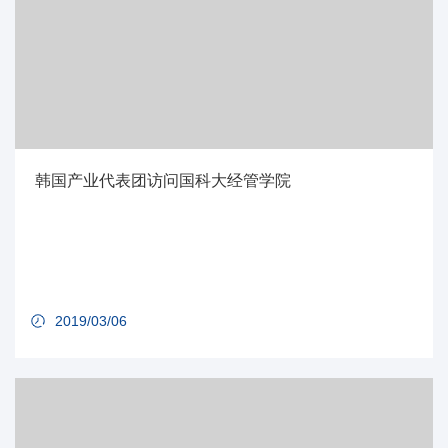
韩国产业代表团访问国科大经管学院
2019/03/06