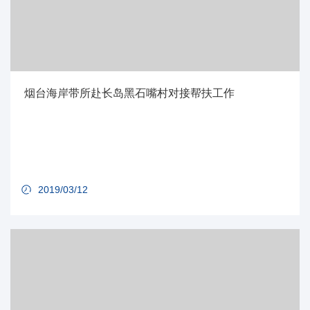
烟台海岸带所赴长岛黑石嘴村对接帮扶工作
2019/03/12