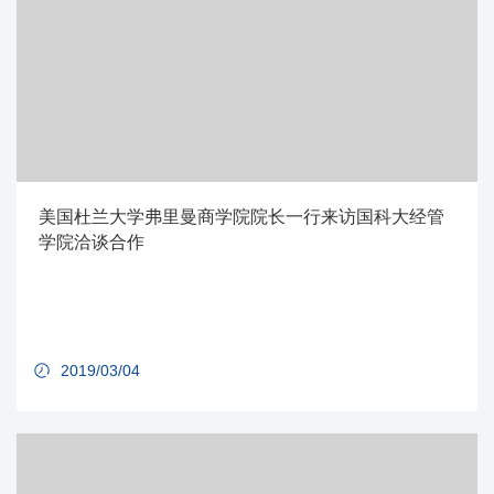
美国杜兰大学弗里曼商学院院长一行来访国科大经管
学院洽谈合作
2019/03/04