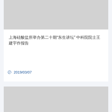
上海硅酸盐所举办第二十期“东生讲坛” 中科院院士王
建宇作报告
2019/03/07