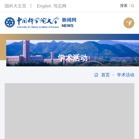
国科大主页
English
笃志网
搜索
学术活动
-
首页
学术活动