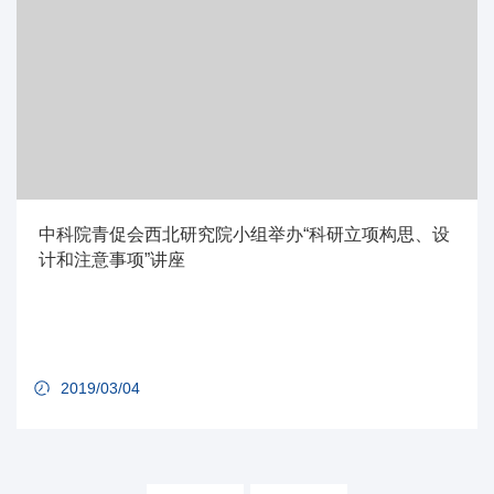
中科院青促会西北研究院小组举办“科研立项构思、设
计和注意事项”讲座
2019/03/04