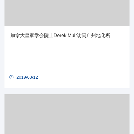
加拿大皇家学会院士Derek Muir访问广州地化所
2019/03/12