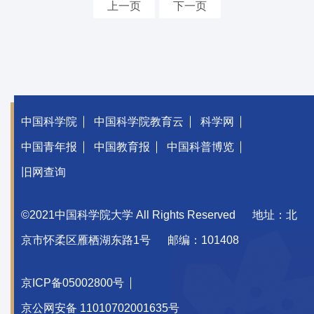
上一页
下一页
中国科学院
中国科学院教育云
科学网
中国青年报
中国教育报
中国科普博览
旧网查询
©2021中国科学院大学 All Rights Reserved
地址：北
京市怀柔区雁栖湖东路1号
邮编：101408
京ICP备05002800号
京公网安备 11010702001635号