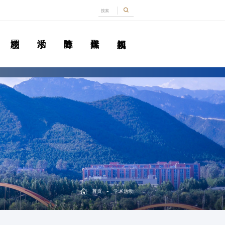
-
首页
学术活动