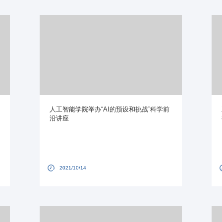
人工智能学院举办“AI的预设和挑战”科学前
沿讲座
2021/10/14