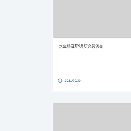
水生所召开9月研究员例会
2021/09/30