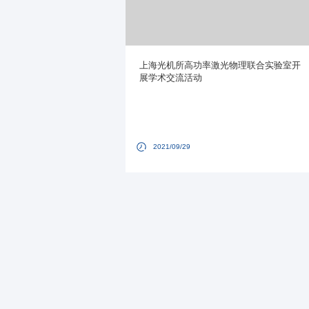
上海光机所高功率激光物理联合实验室开
展学术交流活动
2021/09/29