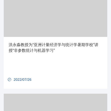
洪永淼教授为“亚洲计量经济学与统计学暑期学校”讲
授“非参数统计与机器学习”
2022/07/26