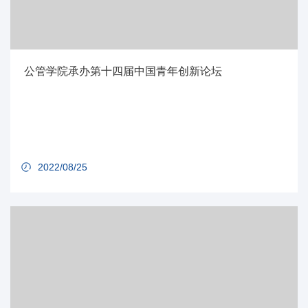
公管学院承办第十四届中国青年创新论坛
2022/08/25