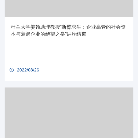
杜兰大学姜翰助理教授“断臂求生：企业高管的社会资
本与衰退企业的绝望之举”讲座结束
2022/08/26