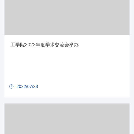
工学院2022年度学术交流会举办
2022/07/28