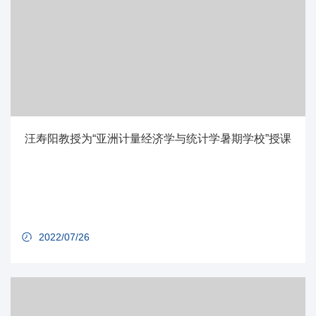
汪寿阳教授为“亚洲计量经济学与统计学暑期学校”授课
2022/07/26