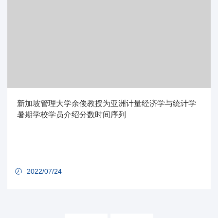
新加坡管理大学余俊教授为亚洲计量经济学与统计学
暑期学校学员介绍分数时间序列
2022/07/24