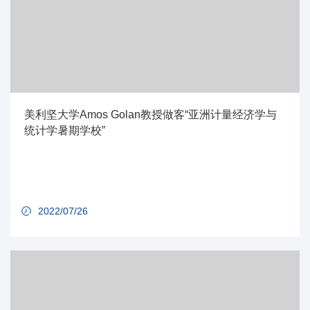
美利坚大学Amos Golan教授做客“亚洲计量经济学与
统计学暑期学校”
2022/07/26