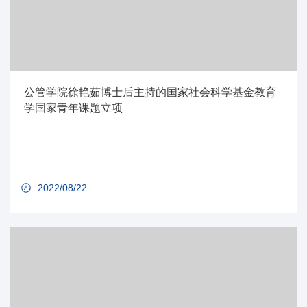
公管学院徐艳茹博士后主持的国家社会科学基金教育
学国家青年课题立项
2022/08/22