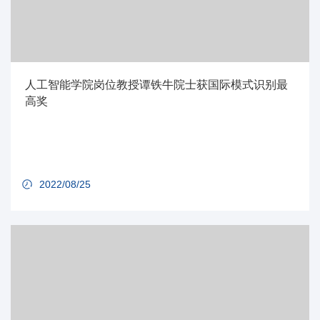
人工智能学院岗位教授谭铁牛院士获国际模式识别最
高奖
2022/08/25