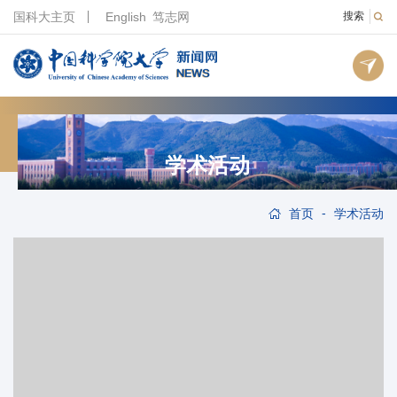
国科大主页
English
笃志网
搜索
学术活动
-
首页
学术活动