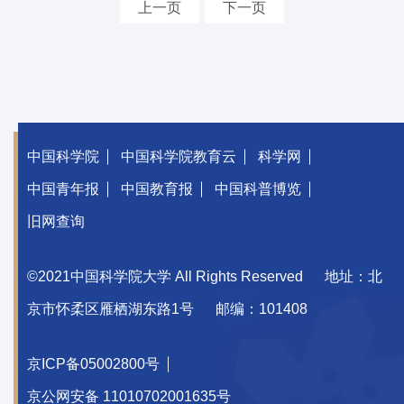
上一页
下一页
中国科学院
中国科学院教育云
科学网
中国青年报
中国教育报
中国科普博览
旧网查询
©2021中国科学院大学 All Rights Reserved
地址：北
京市怀柔区雁栖湖东路1号
邮编：101408
京ICP备05002800号
京公网安备 11010702001635号