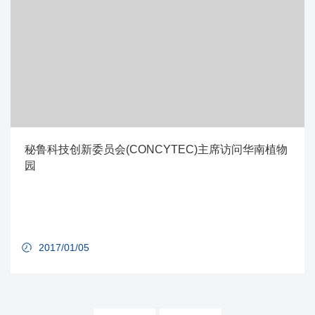
秘鲁科技创新委员会(CONCYTEC)主席访问华南植物
园
2017/01/05