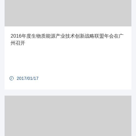
2016年度生物质能源产业技术创新战略联盟年会在广
州召开
2017/01/17