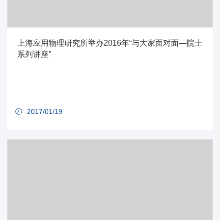
上海应用物理研究所举办2016年“与大家面对面—院士
系列讲座”
2017/01/19