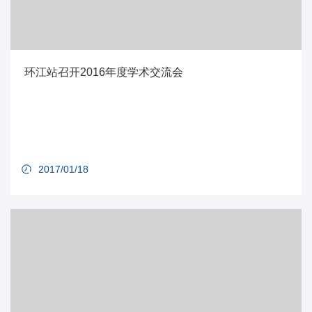
环江站召开2016年度学术交流会
2017/01/18