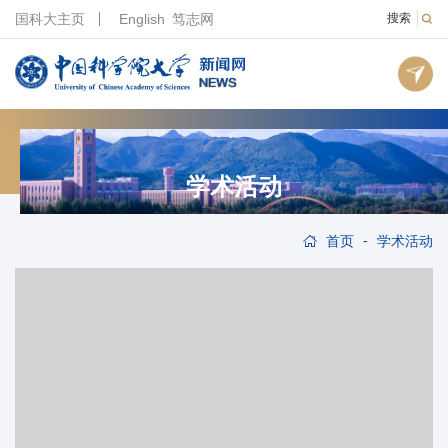
国科大主页
English
笃志网
搜索
学术活动
-
首页
学术活动