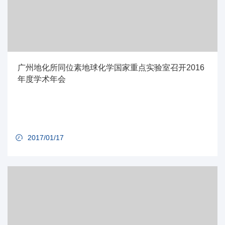
广州地化所同位素地球化学国家重点实验室召开2016
年度学术年会
2017/01/17