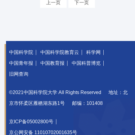
上一页
下一页
中国科学院
中国科学院教育云
科学网
中国青年报
中国教育报
中国科普博览
旧网查询
©2021中国科学院大学 All Rights Reserved
地址：北
京市怀柔区雁栖湖东路1号
邮编：101408
京ICP备05002800号
京公网安备 11010702001635号