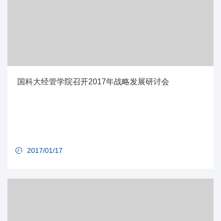
国科大经管学院召开2017年战略发展研讨会
2017/01/17