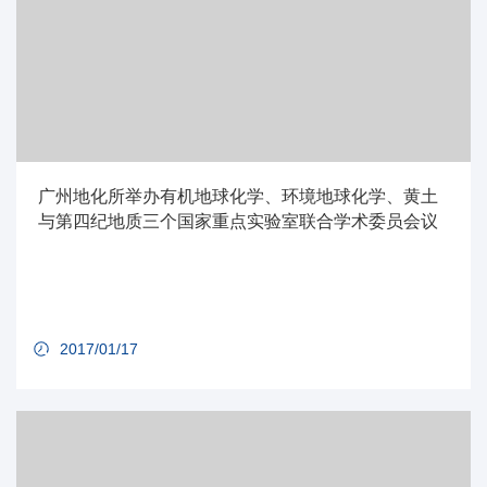
广州地化所举办有机地球化学、环境地球化学、黄土
与第四纪地质三个国家重点实验室联合学术委员会议
2017/01/17