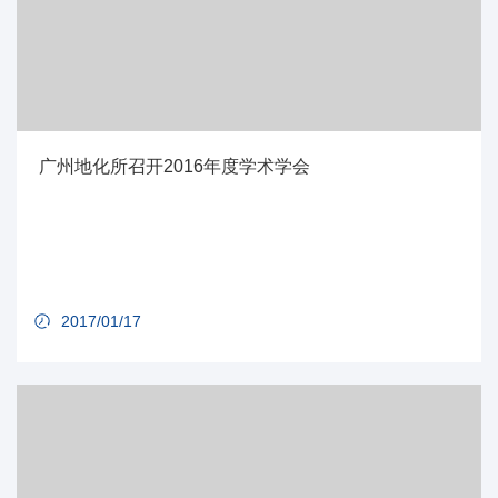
广州地化所召开2016年度学术学会
2017/01/17