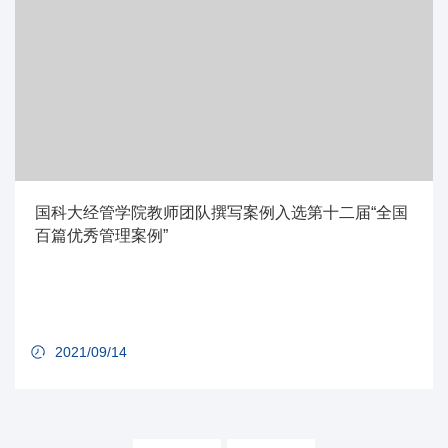
国科大经管学院教师团队撰写案例入选第十二届“全国
百篇优秀管理案例”
2021/09/14