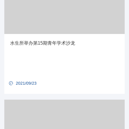
水生所举办第15期青年学术沙龙
2021/09/23