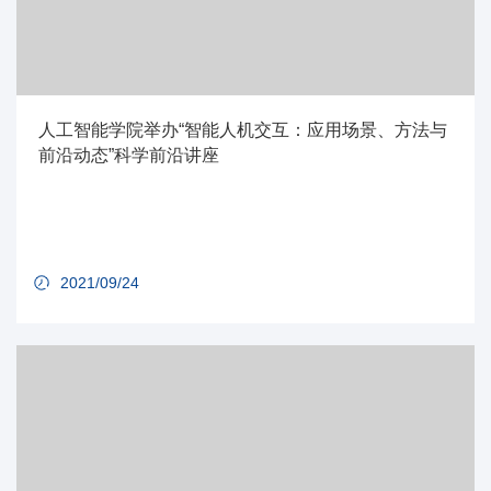
人工智能学院举办“智能人机交互：应用场景、方法与
前沿动态”科学前沿讲座
2021/09/24