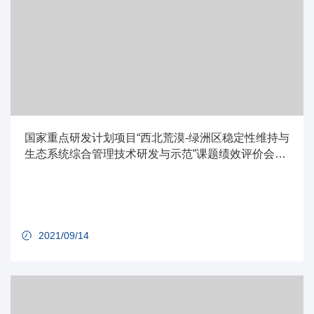
国家重点研发计划项目“西北荒漠-绿洲区稳定性维持与
生态系统综合管理技术研发与示范”课题绩效评价会召
开
2021/09/14