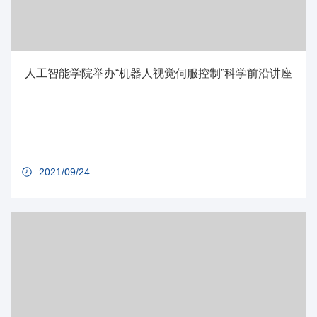
人工智能学院举办“机器人视觉伺服控制”科学前沿讲座
2021/09/24