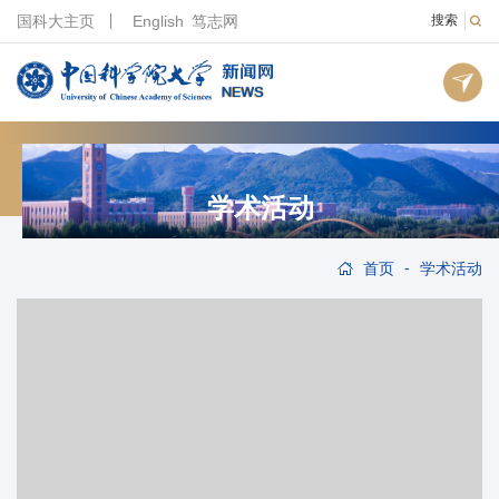
国科大主页
English
笃志网
搜索
学术活动
-
首页
学术活动