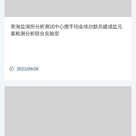
青海盐湖所分析测试中心携手珀金埃尔默共建成盐元
素检测分析联合实验室
2021/09/28