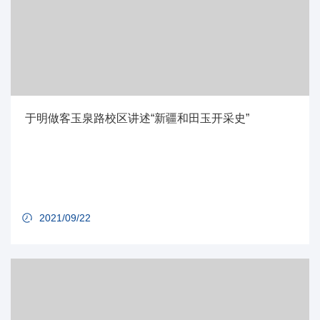
于明做客玉泉路校区讲述“新疆和田玉开采史”
2021/09/22