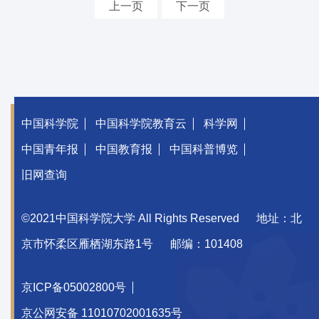
上一页
下一页
中国科学院
中国科学院教育云
科学网
中国青年报
中国教育报
中国科普博览
旧网查询
©2021中国科学院大学 All Rights Reserved
地址：北
京市怀柔区雁栖湖东路1号
邮编：101408
京ICP备05002800号
京公网安备 11010702001635号