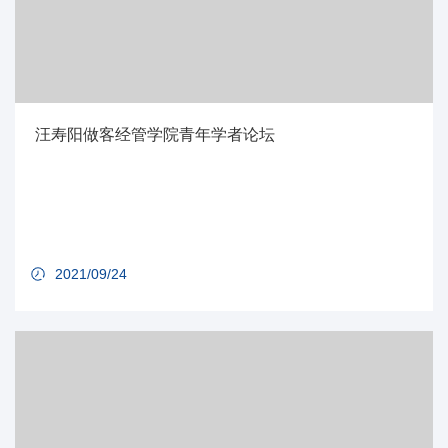
汪寿阳做客经管学院青年学者论坛
2021/09/24