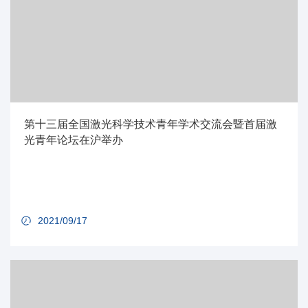
第十三届全国激光科学技术青年学术交流会暨首届激
光青年论坛在沪举办
2021/09/17