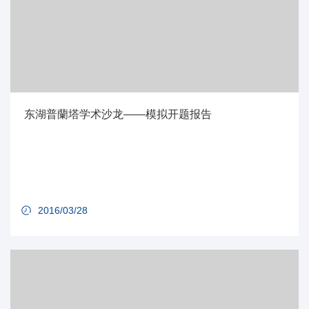
东湖普蘭塔学术沙龙——模拟开题报告
2016/03/28