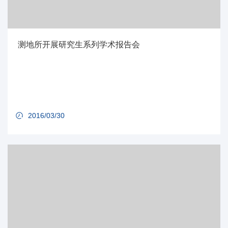
测地所开展研究生系列学术报告会
2016/03/30