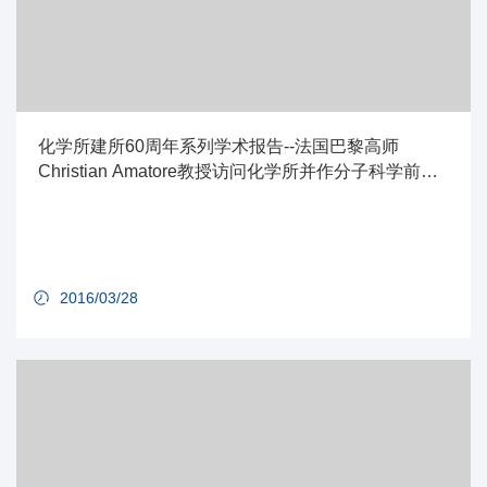
化学所建所60周年系列学术报告--法国巴黎高师
Christian Amatore教授访问化学所并作分子科学前沿
讲座
2016/03/28