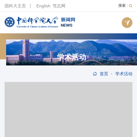
国科大主页
English
笃志网
搜索
学术活动
-
首页
学术活动