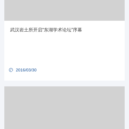
武汉岩土所开启“东湖学术论坛”序幕
2016/03/30