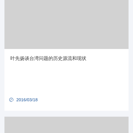
叶先扬谈台湾问题的历史源流和现状
2016/03/18