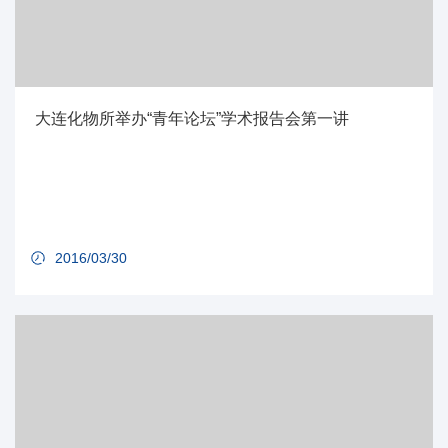
大连化物所举办“青年论坛”学术报告会第一讲
2016/03/30