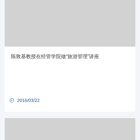
陈敦基教授在经管学院做“旅游管理”讲座
2016/03/22