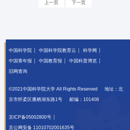
上一页
下一页
中国科学院
中国科学院教育云
科学网
中国青年报
中国教育报
中国科普博览
旧网查询
©2021中国科学院大学 All Rights Reserved
地址：北
京市怀柔区雁栖湖东路1号
邮编：101408
京ICP备05002800号
京公网安备 11010702001635号