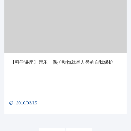
【科学讲座】康乐：保护动物就是人类的自我保护
2016/03/15