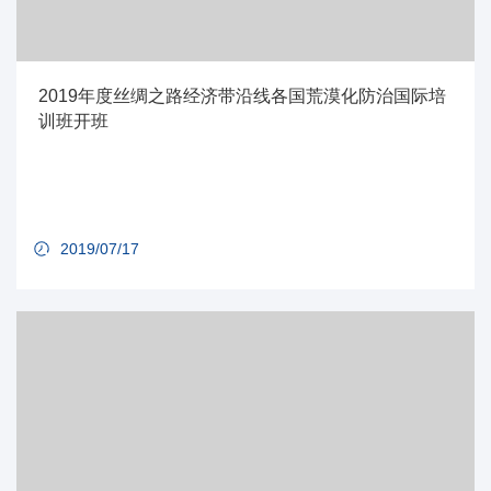
2019年度丝绸之路经济带沿线各国荒漠化防治国际培
训班开班
2019/07/17