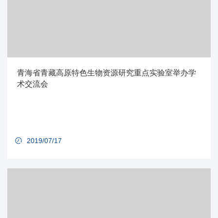
青海省青藏高原特色生物资源研究重点实验室举办学
术交流会
2019/07/17