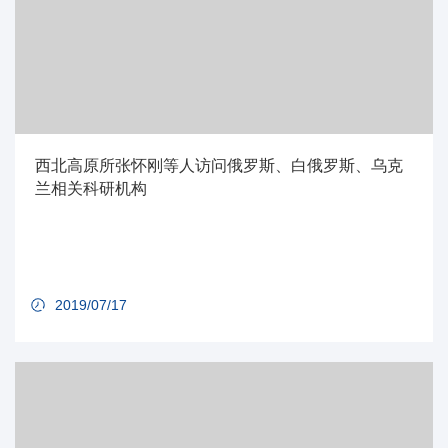
西北高原所张怀刚等人访问俄罗斯、白俄罗斯、乌克
兰相关科研机构
2019/07/17