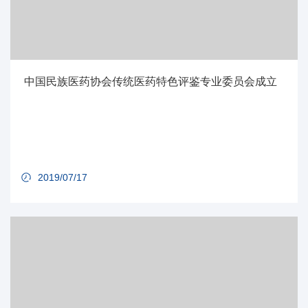
中国民族医药协会传统医药特色评鉴专业委员会成立
2019/07/17