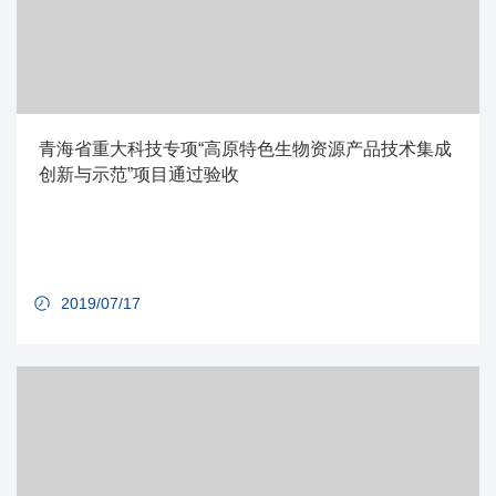
青海省重大科技专项“高原特色生物资源产品技术集成
创新与示范”项目通过验收
2019/07/17