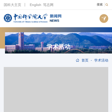
国科大主页
English
笃志网
搜索
学术活动
-
首页
学术活动