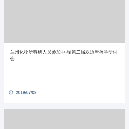
兰州化物所科研人员参加中-瑞第二届双边摩擦学研讨
会
2019/07/09