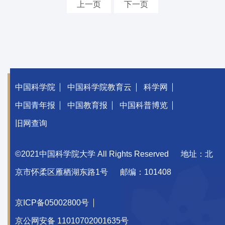
上一页
下一页
中国科学院
中国科学院教育云
科学网
中国青年报
中国教育报
中国科普博览
旧网查询
©2021中国科学院大学 All Rights Reserved
地址：北
京市怀柔区雁栖湖东路1号
邮编：101408
京ICP备05002800号
京公网安备 11010702001635号