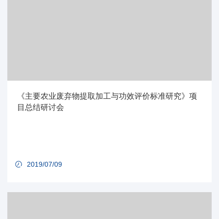
《主要农业废弃物提取加工与功效评价标准研究》项
目总结研讨会
2019/07/09