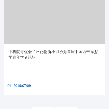
中科院青促会兰州化物所小组协办首届中国西部摩擦
学青年学者论坛
2019/07/09