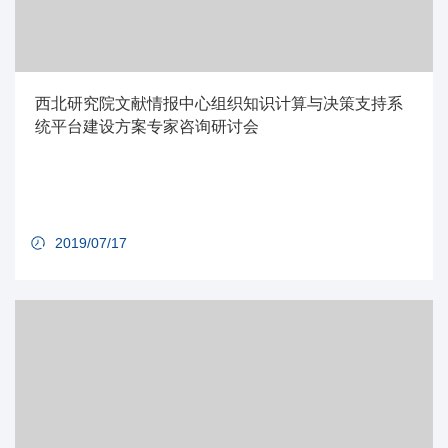
西北研究院文献情报中心组织知识计算与决策支持系
统平台建设方案专家咨询研讨会
2019/07/17