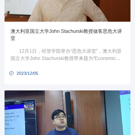
澳大利亚国立大学John Stachurski教授做客思危大讲
堂
12月1日，经管学院举办“思危大讲堂”，澳大利亚
国立大学John Stachurski教授带来题为“Economic
Distributions: Properties and Forecasts”的学术报告。
2023/12/05