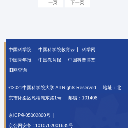
上一页
下一页
中国科学院
中国科学院教育云
科学网
中国青年报
中国教育报
中国科普博览
旧网查询
©2021中国科学院大学 All Rights Reserved
地址：北
京市怀柔区雁栖湖东路1号
邮编：101408
京ICP备05002800号
京公网安备 11010702001635号