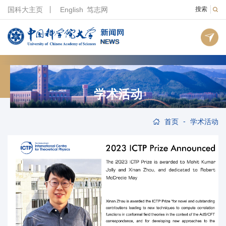
国科大主页
English
笃志网
搜索
学术活动
-
首页
学术活动