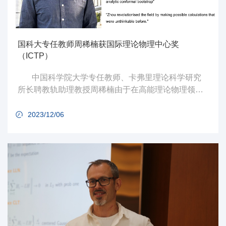
国科大专任教师周稀楠获国际理论物理中心奖
（ICTP）
中国科学院大学专任教师、卡弗里理论科学研究
所长聘教轨助理教授周稀楠由于在高能理论物理领域
中的突出贡献于近日获得国际理论物理中心奖（ICTP
Prize）。
2023/12/06