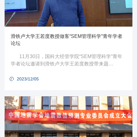
滑铁卢大学王若度教授做客“SEM管理科学”青年学者
论坛
11月30日，国科大经管学院“SEM管理科学”青年
学者论坛邀请到滑铁卢大学王若度教授带来题
为“Model Aggregation for Risk Evaluation and
Robust Optimization”的学术报告。
2023/12/05