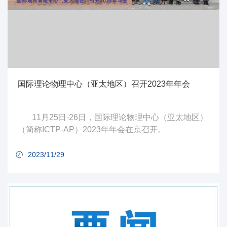
国际理论物理中心（亚太地区）召开2023年年会
11月25日-26日，国际理论物理中心（亚太地区）
（简称ICTP-AP）2023年年会在京召开。
2023/11/29