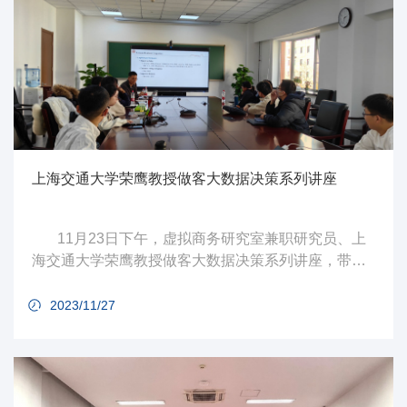
上海交通大学荣鹰教授做客大数据决策系列讲座
11月23日下午，虚拟商务研究室兼职研究员、上
海交通大学荣鹰教授做客大数据决策系列讲座，带来
题为“Customer Product Returns in Online Retail”的学
术报告。
2023/11/27