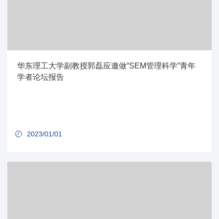
华东理工大学副教授郭磊应邀做“SEM管理科学”青年
学者论坛报告
2023/01/01