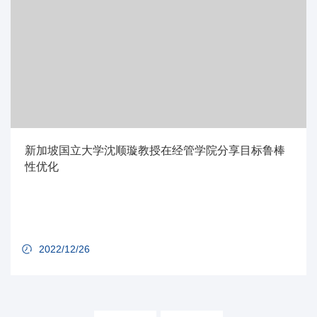
新加坡国立大学沈顺璇教授在经管学院分享目标鲁棒
性优化
2022/12/26