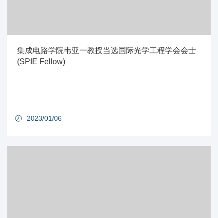
集成电路学院韦亚一教授当选国际光学工程学会会士
(SPIE Fellow)
2023/01/06