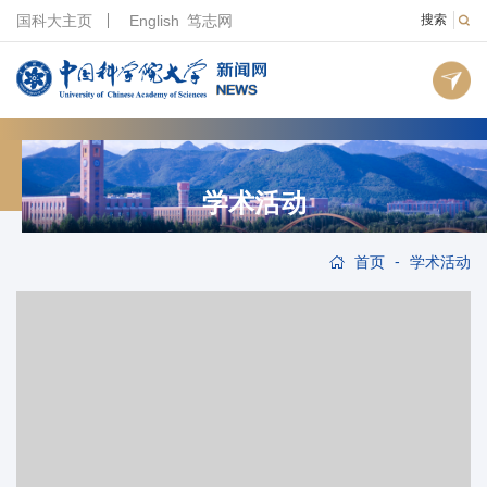
国科大主页
English
笃志网
搜索
学术活动
-
首页
学术活动