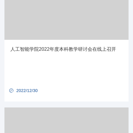
人工智能学院2022年度本科教学研讨会在线上召开
2022/12/30