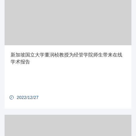
新加坡国立大学董润桢教授为经管学院师生带来在线
学术报告
2022/12/27