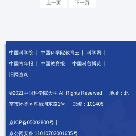
上一页
下一页
中国科学院
中国科学院教育云
科学网
中国青年报
中国教育报
中国科普博览
旧网查询
©2021中国科学院大学 All Rights Reserved
地址：北
京市怀柔区雁栖湖东路1号
邮编：101408
京ICP备05002800号
京公网安备 11010702001635号