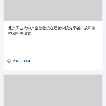
北京工业大学卢全莹教授在经管学院分享碳排放和碳
中和相关研究
2023/01/04