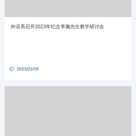
外语系召开2023年纪念李佩先生教学研讨会
2023/01/09