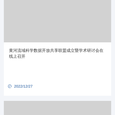
黄河流域科学数据开放共享联盟成立暨学术研讨会在
线上召开
2022/12/27