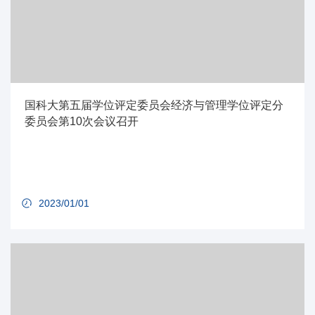
国科大第五届学位评定委员会经济与管理学位评定分
委员会第10次会议召开
2023/01/01