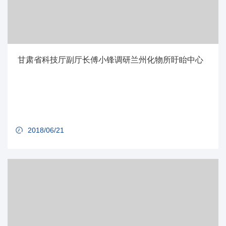
甘肃省科技厅副厅长傅小锋调研兰州化物所盱眙中心
2018/06/21