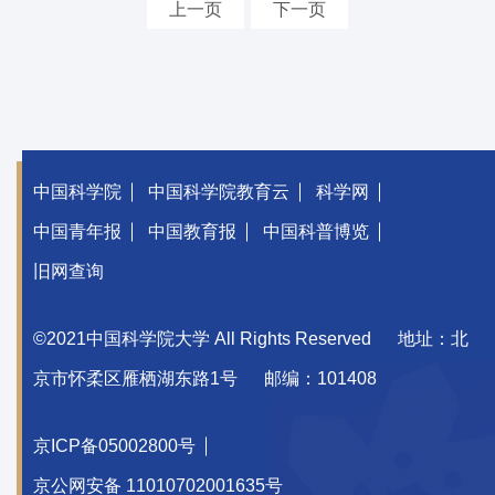
上一页
下一页
中国科学院
中国科学院教育云
科学网
中国青年报
中国教育报
中国科普博览
旧网查询
©2021中国科学院大学 All Rights Reserved
地址：北
京市怀柔区雁栖湖东路1号
邮编：101408
京ICP备05002800号
京公网安备 11010702001635号