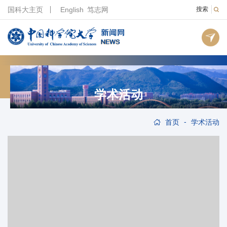
国科大主页
English
笃志网
搜索
学术活动
-
首页
学术活动