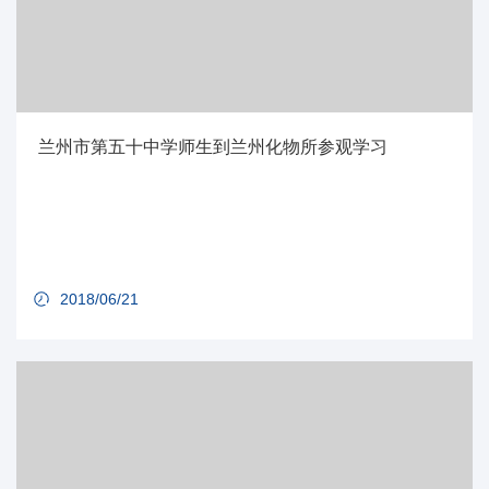
兰州市第五十中学师生到兰州化物所参观学习
2018/06/21