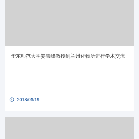
华东师范大学姜雪峰教授到兰州化物所进行学术交流
2018/06/19