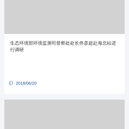
生态环境部环境监测司督察处处长佟彦超赴海北站进
行调研
2018/06/20