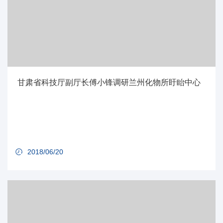
甘肃省科技厅副厅长傅小锋调研兰州化物所盱眙中心
2018/06/20