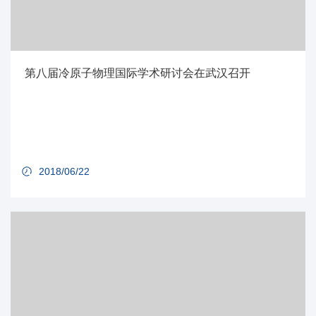
第八届冷原子物理国际学术研讨会在武汉召开
2018/06/22