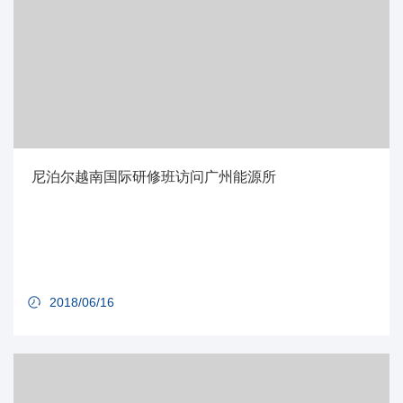
尼泊尔越南国际研修班访问广州能源所
2018/06/16