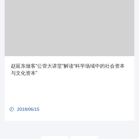
赵延东做客“公管大讲堂”解读“科学场域中的社会资本
与文化资本”
2018/06/15