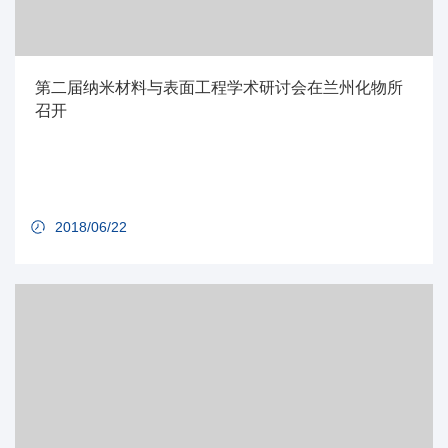
第二届纳米材料与表面工程学术研讨会在兰州化物所
召开
2018/06/22