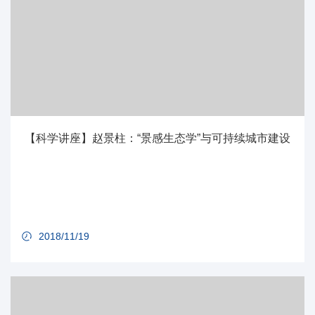
【科学讲座】赵景柱：“景感生态学”与可持续城市建设
2018/11/19