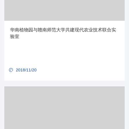
华南植物园与赣南师范大学共建现代农业技术联合实
验室
2018/11/20