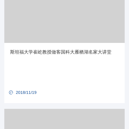
斯坦福大学崔屹教授做客国科大雁栖湖名家大讲堂
2018/11/19