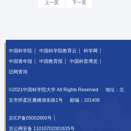
上一页
下一页
中国科学院
中国科学院教育云
科学网
中国青年报
中国教育报
中国科普博览
旧网查询
©2021中国科学院大学 All Rights Reserved
地址：北
京市怀柔区雁栖湖东路1号
邮编：101408
京ICP备05002800号
京公网安备 11010702001635号