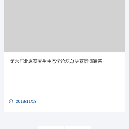
第六届北京研究生生态学论坛总决赛圆满谢幕
2018/11/19