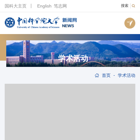
国科大主页
English
笃志网
搜索
学术活动
-
首页
学术活动