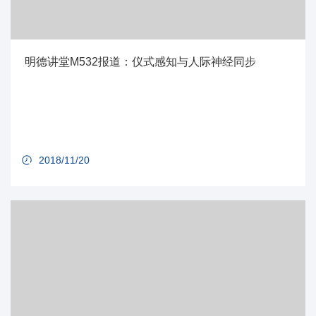
明德讲堂M532报道：仪式感知与人际神经同步
2018/11/20