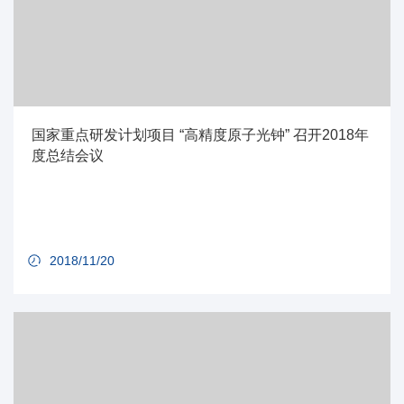
国家重点研发计划项目 “高精度原子光钟” 召开2018年
度总结会议
2018/11/20