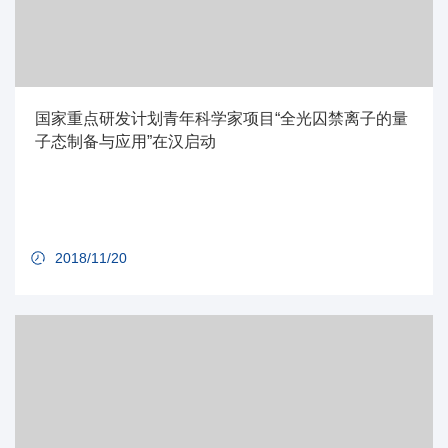
国家重点研发计划青年科学家项目“全光囚禁离子的量
子态制备与应用”在汉启动
2018/11/20