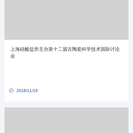
上海硅酸盐所主办第十二届古陶瓷科学技术国际讨论
会
2018/11/19