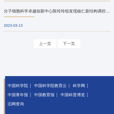
分子细胞科学卓越创新中心陈玲玲组发现核仁新结构调控核糖体RNA末端加工重要机制
2023-03-13
上一页
下一页
中国科学院
中国科学院教育云
科学网
中国青年报
中国教育报
中国科普博览
旧网查询