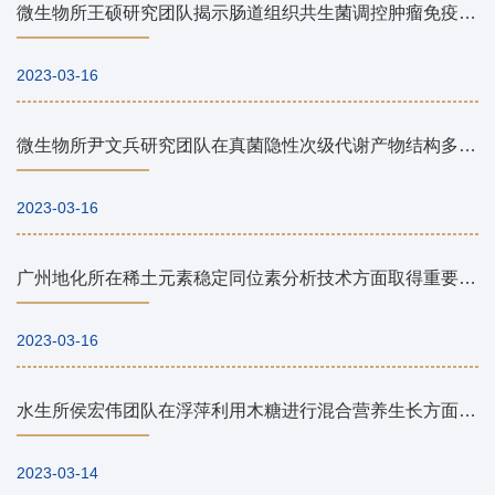
微生物所王硕研究团队揭示肠道组织共生菌调控肿瘤免疫监视的功能和作用机制
2023-03-16
微生物所尹文兵研究团队在真菌隐性次级代谢产物结构多样性形成机制研究中取得重要进展
2023-03-16
广州地化所在稀土元素稳定同位素分析技术方面取得重要研究进展
2023-03-16
水生所侯宏伟团队在浮萍利用木糖进行混合营养生长方面取得进展
2023-03-14