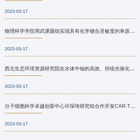
2023-03-17
物理科学学院周武课题组实现具有化学键合灵敏度的单原子振动谱学分析技术
2023-03-17
西北生态环境资源研究院在水体中铀的高效、持续光催化提取研究取得新进展
2023-03-17
分子细胞科学卓越创新中心许琛琦研究组合作开发CAR-T理性设计平台
2023-03-17