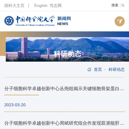
国科大主页
English
笃志网
搜索
科研动态
-
首页
科研动态
分子细胞科学卓越创新中心丛尧组揭示关键细胞骨架蛋白在TRiC/CCT与plp2协助下折叠的过程和机制
2023-03-20
分子细胞科学卓越创新中心周斌研究组合作发现双潜能肝脏祖细胞促进肝脏修复再生机制