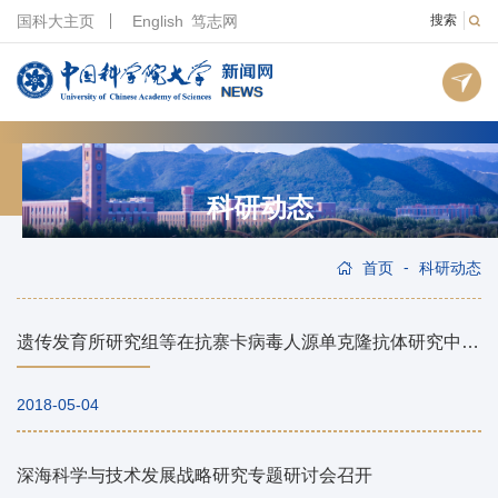
国科大主页
English
笃志网
搜索
科研动态
-
首页
科研动态
遗传发育所研究组等在抗寨卡病毒人源单克隆抗体研究中取得重要进展
2018-05-04
深海科学与技术发展战略研究专题研讨会召开