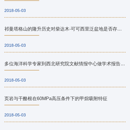
2018-05-03
祁曼塔格山的隆升历史对柴达木-可可西里泛盆地是否存在的约束
2018-05-03
多位海洋科学专家到西北研究院文献情报中心做学术报告交流
2018-05-03
页岩与干酪根在60MPa高压条件下的甲烷吸附特征
2018-05-03