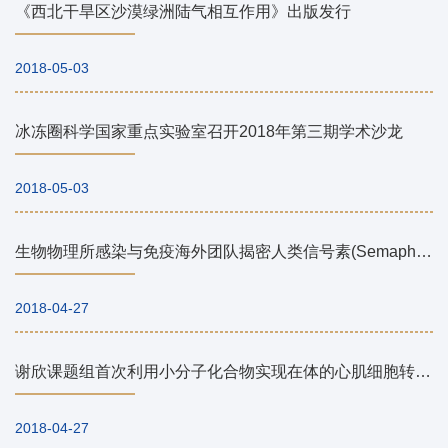
《西北干旱区沙漠绿洲陆气相互作用》出版发行
2018-05-03
冰冻圈科学国家重点实验室召开2018年第三期学术沙龙
2018-05-03
生物物理所感染与免疫海外团队揭密人类信号素(Semaphorin)免疫调节新机制
2018-04-27
谢欣课题组首次利用小分子化合物实现在体的心肌细胞转分化
2018-04-27