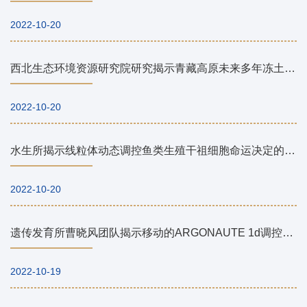
2022-10-20
西北生态环境资源研究院研究揭示青藏高原未来多年冻土退化对工程基础设施造成潜在经济损害
2022-10-20
水生所揭示线粒体动态调控鱼类生殖干祖细胞命运决定的新机制
2022-10-20
遗传发育所曹晓风团队揭示移动的ARGONAUTE 1d调控水稻低温育性的新机制
2022-10-19