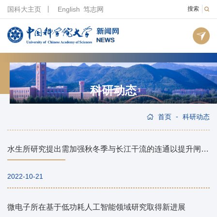
国科大主页
English
笃志网
搜索
科研动态
-
首页
科研动态
水生所研究提出需加强秋冬季与长江干流的连通以提升闸控湖泊禁渔成效
2022-10-21
微电子所在基于低功耗人工智能领域研究取得新进展