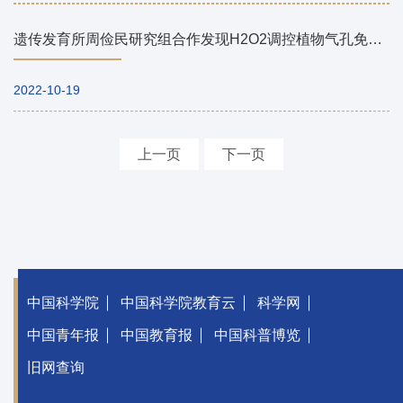
遗传发育所周俭民研究组合作发现H2O2调控植物气孔免疫的分子机制
2022-10-19
上一页
下一页
中国科学院
中国科学院教育云
科学网
中国青年报
中国教育报
中国科普博览
旧网查询