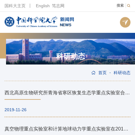
国科大主页
English
笃志网
搜索
科研动态
-
首页
科研动态
西北高原生物研究所青海省寒区恢复生态学重点实验室合作研究发现适度放牧可改善我国草原生态系统的土壤质量
2019-11-26
真空物理重点实验室和计算地球动力学重点实验室在2019年院重评估中取得佳绩