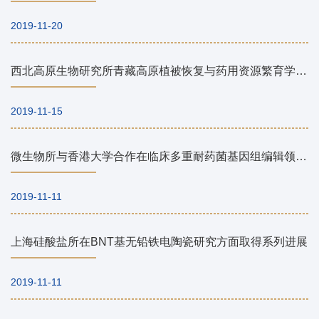
2019-11-20
西北高原生物研究所青藏高原植被恢复与药用资源繁育学科组在青海省灌丛生态系统凋落物现存量碳方面取得新进展
2019-11-15
微生物所与香港大学合作在临床多重耐药菌基因组编辑领域取得新进展
2019-11-11
上海硅酸盐所在BNT基无铅铁电陶瓷研究方面取得系列进展
2019-11-11