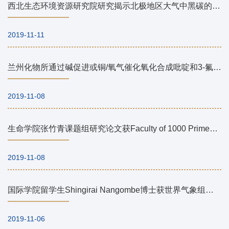
西北生态环境资源研究院研究揭示北极地区大气中黑碳的时空变化特征和传输机制
2019-11-11
兰州化物所通过碱促进或铜/氧气催化氧化合成吡啶和3-氟吡啶
2019-11-08
生命学院张竹青课题组研究论文获Faculty of 1000 Prime推荐点评
2019-11-08
国际学院留学生Shingirai Nangombe博士获世界气象组织Mariolopoulos教授信托基金奖
2019-11-06