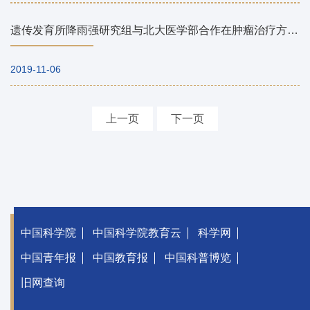
遗传发育所降雨强研究组与北大医学部合作在肿瘤治疗方面取得新进展
2019-11-06
上一页
下一页
中国科学院
中国科学院教育云
科学网
中国青年报
中国教育报
中国科普博览
旧网查询