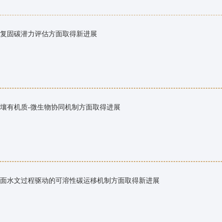
复固碳潜力评估方面取得新进展
壤有机质-微生物协同机制方面取得进展
面水文过程驱动的可溶性碳运移机制方面取得新进展