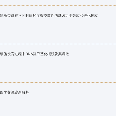
鼠兔类群在不同时间尺度杂交事件的基因组学效应和进化响应
细胞发育过程中DNA羟甲基化概观及其调控
图学交流史新解释