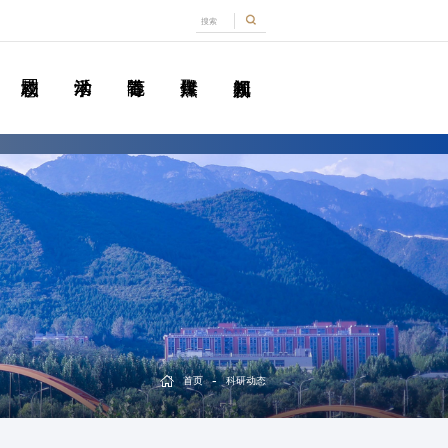
-
首页
科研动态