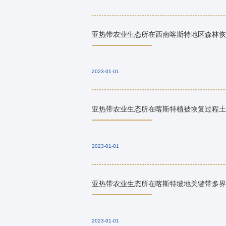
亚热带农业生态所在西南喀斯特地区森林恢
2023-01-01
亚热带农业生态所在喀斯特植被恢复过程土
2023-01-01
亚热带农业生态所在喀斯特坡地关键带多界
2023-01-01