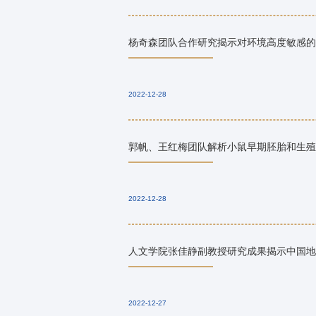
杨奇森团队合作研究揭示对环境高度敏感的
2022-12-28
郭帆、王红梅团队解析小鼠早期胚胎和生殖
2022-12-28
人文学院张佳静副教授研究成果揭示中国地
2022-12-27