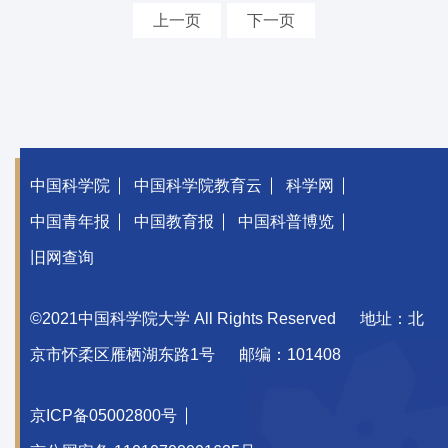
上一页
下一页
中国科学院
中国科学院教育云
科学网
中国青年报
中国教育报
中国科普博览
旧网查询
©2021中国科学院大学 All Rights Reserved
地址：北
京市怀柔区雁栖湖东路1号
邮编：101408
京ICP备05002800号