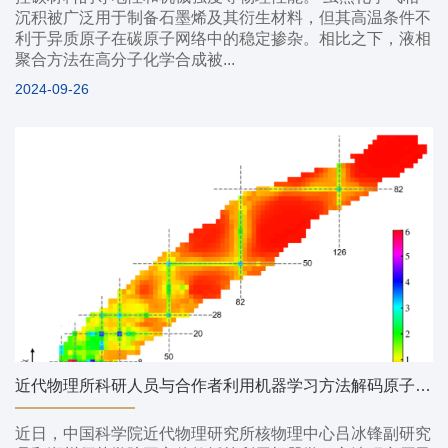
沉积被广泛用于制备石墨烯及其衍生材料，但其高温条件不
利于异质原子在碳原子网络中的稳定掺杂。相比之下，液相
聚合方法在高分子化学合成被...
2024-09-26
近代物理所科研人员与合作者利用机器学习方法解码原子核壳演化
近日，中国科学院近代物理研究所核物理中心吕冰锋副研究