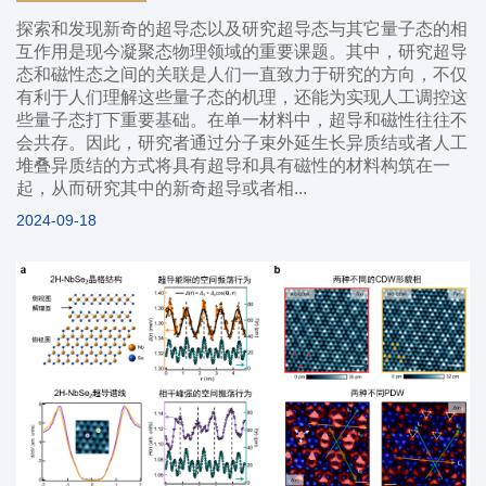
探索和发现新奇的超导态以及研究超导态与其它量子态的相
互作用是现今凝聚态物理领域的重要课题。其中，研究超导
态和磁性态之间的关联是人们一直致力于研究的方向，不仅
有利于人们理解这些量子态的机理，还能为实现人工调控这
些量子态打下重要基础。在单一材料中，超导和磁性往往不
会共存。因此，研究者通过分子束外延生长异质结或者人工
堆叠异质结的方式将具有超导和具有磁性的材料构筑在一
起，从而研究其中的新奇超导或者相...
2024-09-18