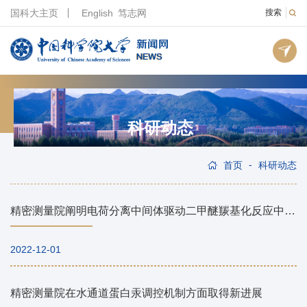
国科大主页
English
笃志网
搜索
科研动态
-
首页
科研动态
精密测量院阐明电荷分离中间体驱动二甲醚羰基化反应中乙酸甲酯生成的反应机理
2022-12-01
精密测量院在水通道蛋白汞调控机制方面取得新进展