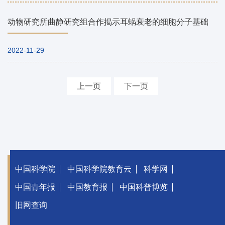
动物研究所曲静研究组合作揭示耳蜗衰老的细胞分子基础
2022-11-29
上一页
下一页
中国科学院
中国科学院教育云
科学网
中国青年报
中国教育报
中国科普博览
旧网查询