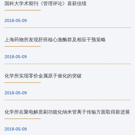
国科大学术期刊《管理评论》喜获佳绩
2018-05-09
上海药物所发现肝癌核心激酶群及相应干预策略
2018-05-09
化学所实现零价金属原子催化的突破
2018-05-09
化学所在聚电解质刷功能化纳米管离子传输方面取得新进展
2018-05-09