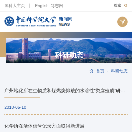
国科大主页
English
笃志网
搜索
科研动态
-
首页
科研动态
广州地化所在生物质和煤燃烧排放的水溶性“类腐殖质”研究取得新进展
2018-05-10
化学所在活体信号记录方面取得新进展