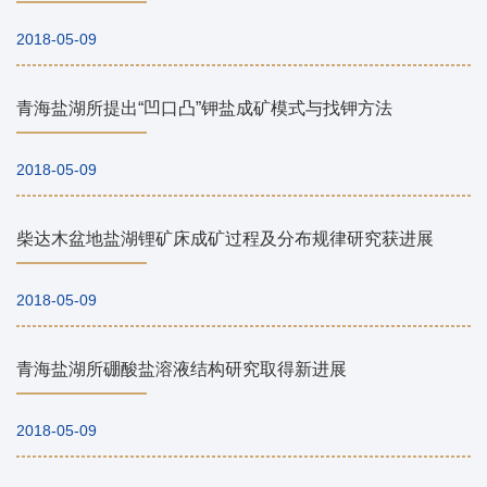
2018-05-09
青海盐湖所提出“凹口凸”钾盐成矿模式与找钾方法
2018-05-09
柴达木盆地盐湖锂矿床成矿过程及分布规律研究获进展
2018-05-09
青海盐湖所硼酸盐溶液结构研究取得新进展
2018-05-09