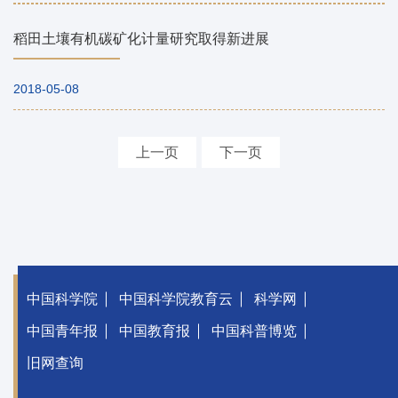
稻田土壤有机碳矿化计量研究取得新进展
2018-05-08
上一页
下一页
中国科学院
中国科学院教育云
科学网
中国青年报
中国教育报
中国科普博览
旧网查询