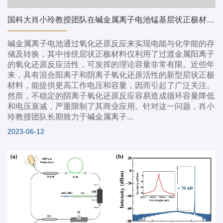
国科大肖小玲教授团队在碱金属离子电池锰基层状正极材料取得新进展
碱金属离子电池通过氧化还原反应来实现电能与化学能的存
储及转换，其中传统层状正极材料仅利用了过渡金属阳离子
的氧化还原反应活性，可发挥的理论容量非常有限。近些年
来，具有混合阳离子和阴离子氧化还原活性的新型层状正极
材料，能提供更高工作电压和容量，因而引起了广泛关注。
然而，不稳定的阴离子氧化还原反应容易造成循环容量降低
和电压衰减，严重限制了其商业应用。针对这一问题，肖小
玲教授团队长期致力于碱金属离子...
2023-06-12