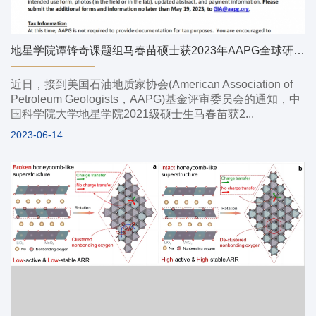
地星学院谭锋奇课题组马春苗硕士获2023年AAPG全球研究生科研基金资助
近日，接到美国石油地质家协会(American Association of
Petroleum Geologists，AAPG)基金评审委员会的通知，中
国科学院大学地星学院2021级硕士生马春苗获2...
2023-06-14