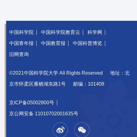
中国科学院
中国科学院教育云
科学网
中国青年报
中国教育报
中国科普博览
旧网查询
©2021中国科学院大学 All Rights Reserved
地址：北
京市怀柔区雁栖湖东路1号
邮编：101408
京ICP备05002800号
京公网安备 11010702001635号