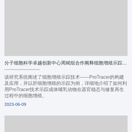
分子细胞科学卓越创新中心周斌组合作阐释细胞增殖示踪技术ProTracer的建立及应用
该研究系统阐述了细胞增殖示踪技术——ProTracer的构建
及应用，并以肝细胞增殖的示踪为例，详细地介绍了如何利
用ProTracer技术示踪成体哺乳动物在器官稳态与修复再生
过程中的细胞增殖。
2023-06-09