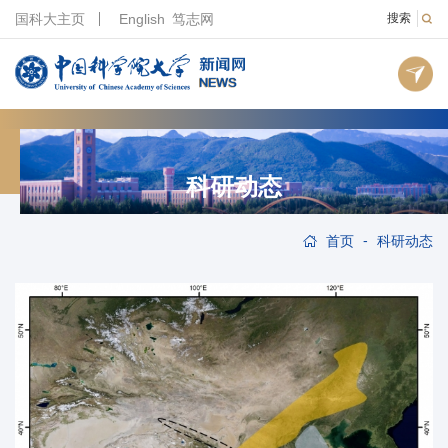
国科大主页
English
笃志网
搜索
科研动态
-
首页
科研动态