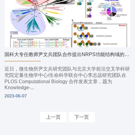
国科大专任教师尹文兵团队合作提出NRPS功能结构域的划分标准
近日，微生物所尹文兵研究团队与北京大学前沿交叉学科研
究院定量生物学中心/生命科学联合中心李志远研究团队在
PLOS Computational Biology 合作发表文章，题为
Knowledge-...
2023-06-07
上一页
下一页