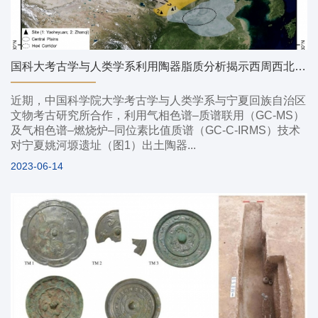
国科大考古学与人类学系利用陶器脂质分析揭示西周西北边疆生计策略
近期，中国科学院大学考古学与人类学系与宁夏回族自治区
文物考古研究所合作，利用气相色谱‒质谱联用（GC-MS）
及气相色谱‒燃烧炉‒同位素比值质谱（GC-C-IRMS）技术
对宁夏姚河塬遗址（图1）出土陶器...
2023-06-14