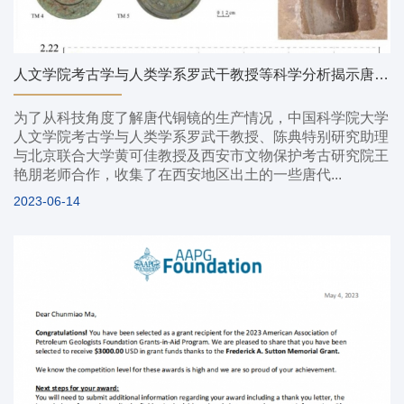
人文学院考古学与人类学系罗武干教授等科学分析揭示唐代铸镜业面貌
为了从科技角度了解唐代铜镜的生产情况，中国科学院大学
人文学院考古学与人类学系罗武干教授、陈典特别研究助理
与北京联合大学黄可佳教授及西安市文物保护考古研究院王
艳朋老师合作，收集了在西安地区出土的一些唐代...
2023-06-14