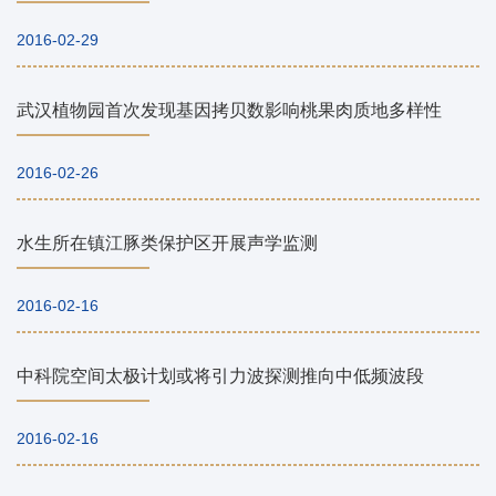
2016-02-29
武汉植物园首次发现基因拷贝数影响桃果肉质地多样性
2016-02-26
水生所在镇江豚类保护区开展声学监测
2016-02-16
中科院空间太极计划或将引力波探测推向中低频波段
2016-02-16