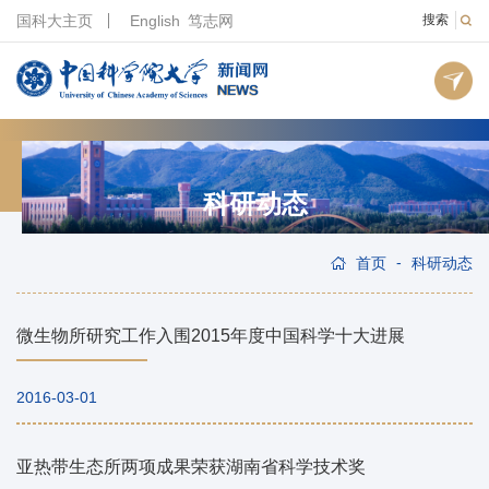
国科大主页
English
笃志网
搜索
科研动态
-
首页
科研动态
微生物所研究工作入围2015年度中国科学十大进展
2016-03-01
亚热带生态所两项成果荣获湖南省科学技术奖