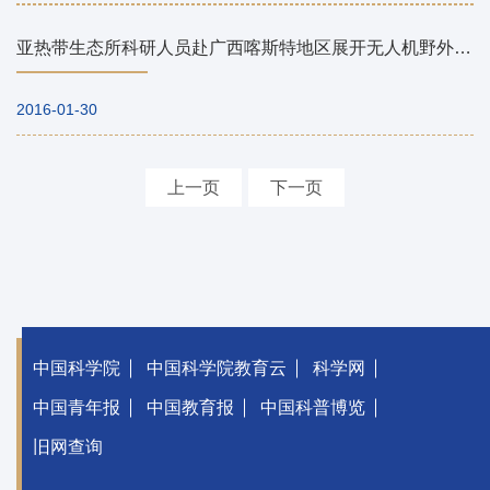
亚热带生态所科研人员赴广西喀斯特地区展开无人机野外试飞试验
2016-01-30
上一页
下一页
中国科学院
中国科学院教育云
科学网
中国青年报
中国教育报
中国科普博览
旧网查询