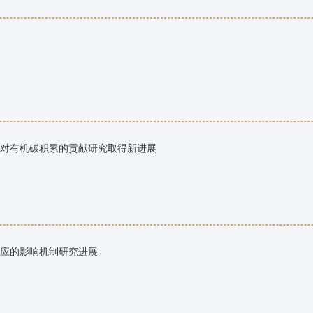
对有机碳积累的贡献研究取得新进展
应的影响机制研究进展