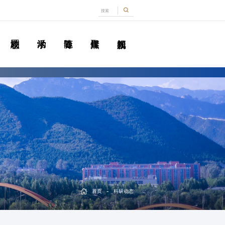
-
首页
科研动态