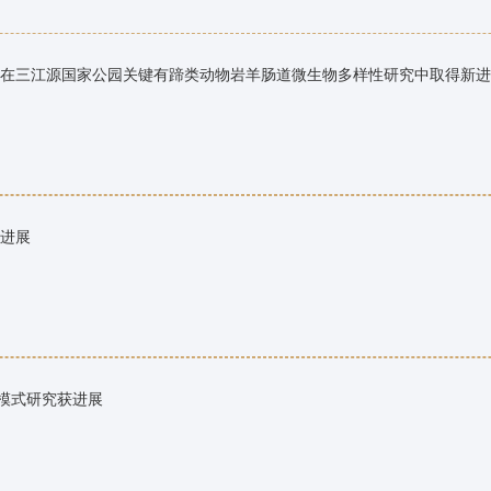
在三江源国家公园关键有蹄类动物岩羊肠道微生物多样性研究中取得新进
进展
耦合模式研究获进展