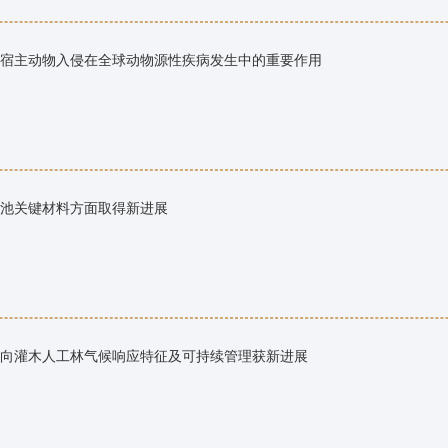
宿主动物入侵在全球动物源性疾病发生中的重要作用
池关键材料方面取得新进展
向灌木人工林气候响应特征及可持续管理获新进展