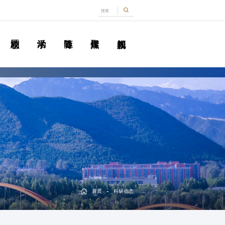
-
首页
科研动态