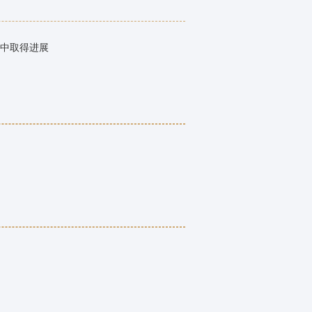
中取得进展