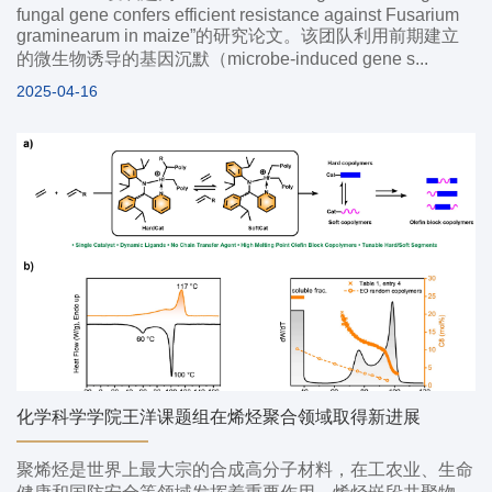
fungal gene confers efficient resistance against Fusarium
graminearum in maize”的研究论文。该团队利用前期建立
的微生物诱导的基因沉默（microbe-induced gene s...
2025-04-16
化学科学学院王洋课题组在烯烃聚合领域取得新进展
聚烯烃是世界上最大宗的合成高分子材料，在工农业、生命