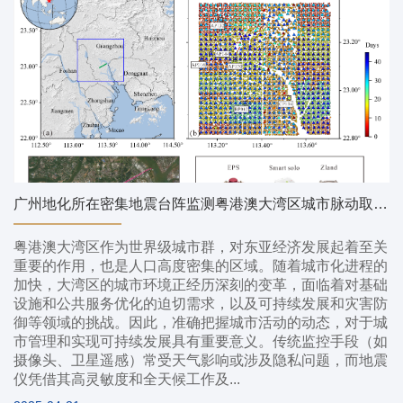
广州地化所在密集地震台阵监测粤港澳大湾区城市脉动取得研究进展
粤港澳大湾区作为世界级城市群，对东亚经济发展起着至关
重要的作用，也是人口高度密集的区域。随着城市化进程的
加快，大湾区的城市环境正经历深刻的变革，面临着对基础
设施和公共服务优化的迫切需求，以及可持续发展和灾害防
御等领域的挑战。因此，准确把握城市活动的动态，对于城
市管理和实现可持续发展具有重要意义。传统监控手段（如
摄像头、卫星遥感）常受天气影响或涉及隐私问题，而地震
仪凭借其高灵敏度和全天候工作及...