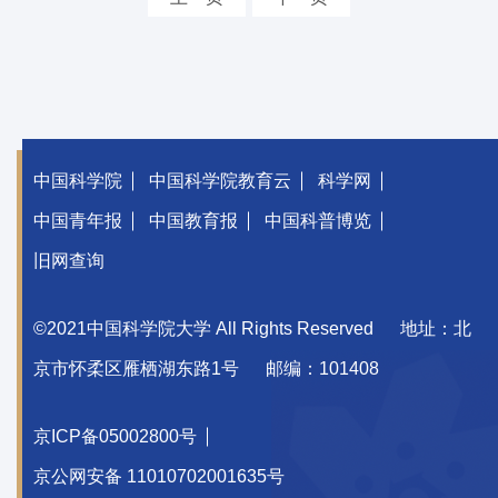
中国科学院
中国科学院教育云
科学网
中国青年报
中国教育报
中国科普博览
旧网查询
©2021中国科学院大学 All Rights Reserved
地址：北
京市怀柔区雁栖湖东路1号
邮编：101408
京ICP备05002800号
京公网安备 11010702001635号