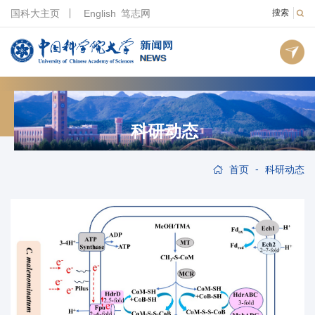
国科大主页
English
笃志网
搜索
科研动态
-
首页
科研动态