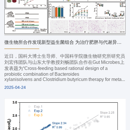
微生物所合作发现新型益生菌组合 为治疗肥胖与代谢异常提供新路径
近日，国科大博士生导师、中国科学院微生物研究所研究员
刘宏伟团队与山东大学教授刘畅团队合作在Gut Microbes上
发表题为“Cross-feeding based rational design of a
probiotic combination of Bacteroides
xylanisolvens and Clostridium butyricum therapy for meta...
2025-04-24