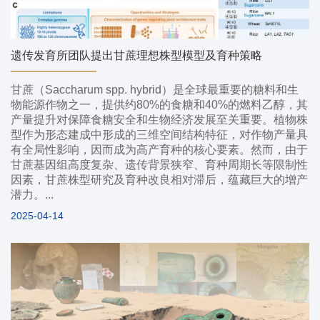
遗传发育所团队提出甘蔗理想株型模型及育种策略
甘蔗（Saccharum spp. hybrid）是全球最重要的糖料和生
物能源作物之一，提供约80%的食糖和40%的燃料乙醇，其
产量提升对保障食糖安全和生物经济发展至关重要。植物株
型作为形态建成中形成的三维空间结构特征，对作物产量具
有全局性影响，因而成为高产育种的核心要素。然而，由于
甘蔗基因组高度复杂、遗传背景狭窄、育种周期长等限制性
因素，甘蔗株型研究及育种改良相对滞后，蕴藏巨大的增产
潜力。...
2025-04-14