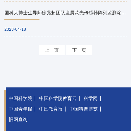
国科大博士生导师徐兆超团队发展荧光传感器阵列监测淀粉样蛋白聚集
2023-04-18
上一页
下一页
中国科学院
中国科学院教育云
科学网
中国青年报
中国教育报
中国科普博览
旧网查询