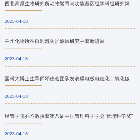
西北高原生物研究所动物繁育与功能基因组学科组研究揭示牦牛远缘杂交后代雄性不育的两个主要原因
2023-04-18
兰州化物所在自润滑防护涂层研究中获新进展
2023-04-18
国科大博士生导师邓德会团队发表膜电极电催化二氧化碳还原综述文章
2023-04-18
经管学院乔晗教授获第八届中国管理科学学会“管理科学奖”
2023-04-18