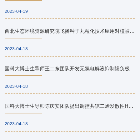
2023-04-19
西北生态环境资源研究院飞播种子丸粒化技术应用对植被和土壤的影响研究获进展
2023-04-18
国科大博士生导师王二东团队开发无氯电解液抑制镁负极阳极析氢并应用于镁空气电池
2023-04-18
国科大博士生导师陈庆安团队提出调控共轭二烯发散性Heck反应新策略
2023-04-18