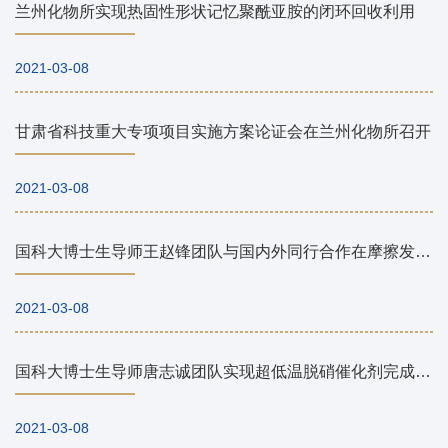
兰州化物所实现热固性形状记忆聚酰亚胺的闭环回收利用
2021-03-08
甘肃省科技重大专项项目实施方案论证会在兰州化物所召开
2021-03-08
国科大博士生导师王赵锋团队与国内外同行合作在摩擦发光与可视化力学传感方面获新进展
2021-03-08
国科大博士生导师唐志诚团队实现超低温脱硝催化剂完成工业级放大
2021-03-08