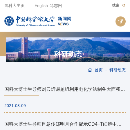
国科大主页
English
笃志网
搜索
科研动态
-
首页
科研动态
国科大博士生导师刘云圻课题组利用电化学法制备大面积二维导电MOF薄膜
2021-03-09
国科大博士生导师肖意传郑明月合作揭示CD4+T细胞中新的DNA感知通路及其介导衰老相关自身免疫病的调控机制