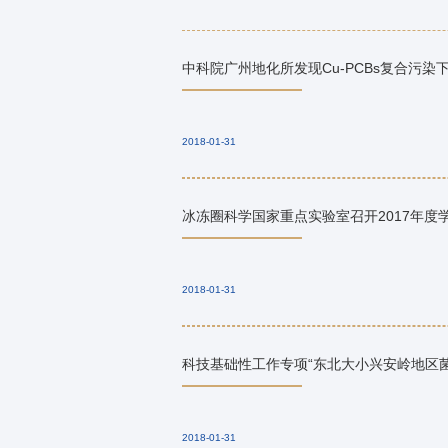
中科院广州地化所发现Cu-PCBs复合污染
2018-01-31
冰冻圈科学国家重点实验室召开2017年度
2018-01-31
科技基础性工作专项“东北大小兴安岭地区
2018-01-31