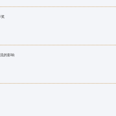
等奖
流的影响