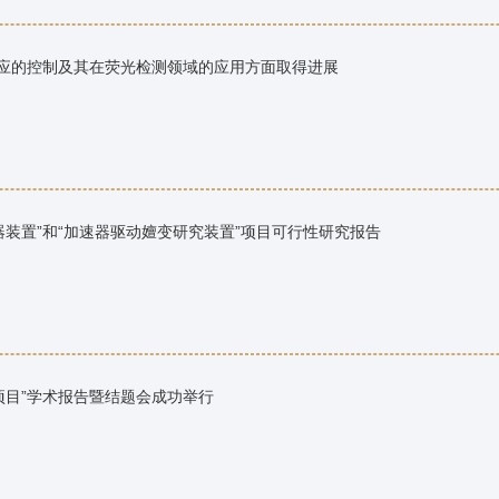
反应的控制及其在荧光检测领域的应用方面取得进展
装置”和“加速器驱动嬗变研究装置”项目可行性研究报告
项目”学术报告暨结题会成功举行