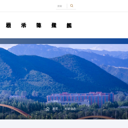
-
首页
科研动态