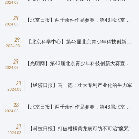
2024.03
年科技创新大赛在京举行
29
【北京日报】两千余件作品参赛，第43届北京青
2024.03
少年科技创新大赛开幕
29
【北京科学中心】第43届北京青少年科技创新大
2024.03
赛开幕
29
【光明网】第43届北京青少年科技创新大赛宣传
2024.03
片《你敢“闯”吗》
29
【经济日报】马一德：壮大专利产业化的生力军
2024.03
28
【北京日报】两千余件作品参赛，第43届北京青
2024.03
少年科技创新大赛开幕
27
【科技日报】打破柑橘黄龙病可防不可治“魔咒”
2024.03