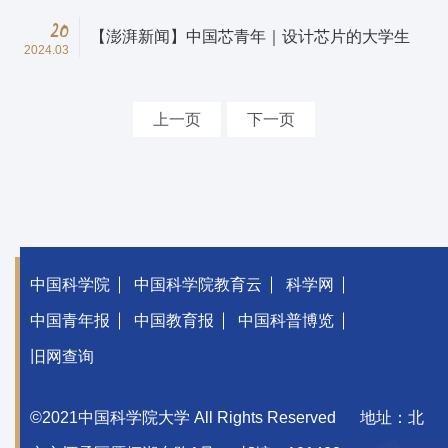
20
【澎湃新闻】中国芯青年｜设计芯片的大学生
2024.03
上一页
下一页
中国科学院
中国科学院教育云
科学网
中国青年报
中国教育报
中国科普博览
旧网查询
©2021中国科学院大学 All Rights Reserved
地址：北