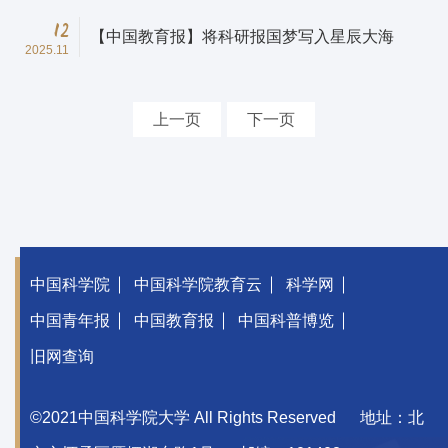
12
【中国教育报】将科研报国梦写入星辰大海
2025.11
上一页
下一页
中国科学院
中国科学院教育云
科学网
中国青年报
中国教育报
中国科普博览
旧网查询
©2021中国科学院大学 All Rights Reserved
地址：北