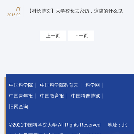
17
【村长博文】大学校长去家访，这搞的什么鬼
2015.09
上一页
下一页
中国科学院
中国科学院教育云
科学网
中国青年报
中国教育报
中国科普博览
旧网查询
©2021中国科学院大学 All Rights Reserved
地址：北