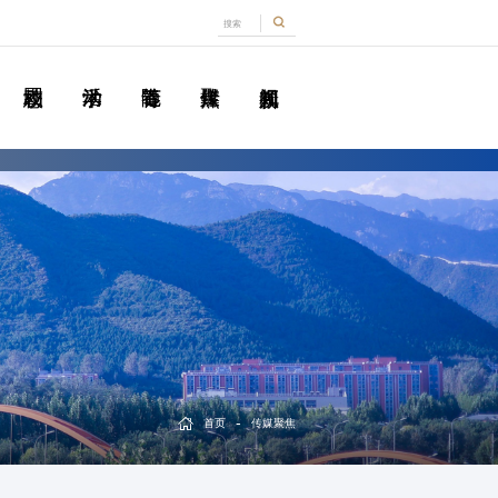
-
首页
传媒聚焦