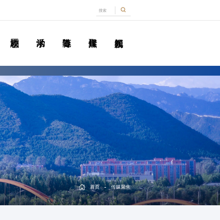
-
首页
传媒聚焦