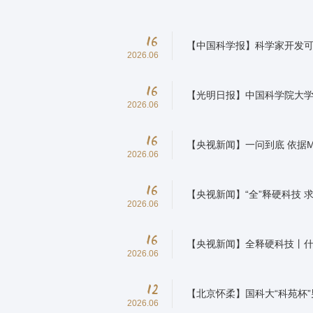
16
【中国科学报】科学家开发
2026.06
16
【光明日报】中国科学院大
2026.06
16
【央视新闻】一问到底 依据M
2026.06
16
【央视新闻】“全”释硬科技 求
2026.06
16
【央视新闻】全释硬科技丨什
2026.06
12
【北京怀柔】国科大“科苑杯
2026.06