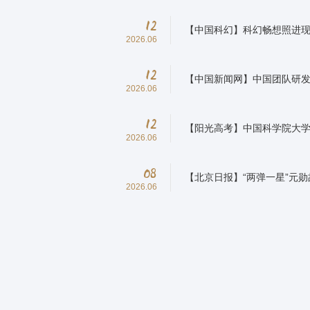
12
【中国科幻】科幻畅想照进现
2026.06
12
【中国新闻网】中国团队研发
2026.06
12
【阳光高考】中国科学院大
2026.06
08
【北京日报】“两弹一星”元
2026.06