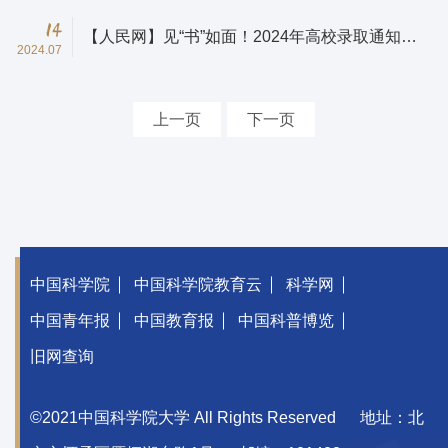
14
【人民网】见“书”如面！2024年高校录取通知书送
2024.07
你____
上一页
下一页
中国科学院
中国科学院教育云
科学网
中国青年报
中国教育报
中国科普博览
旧网查询
©2021中国科学院大学 All Rights Reserved
地址：北