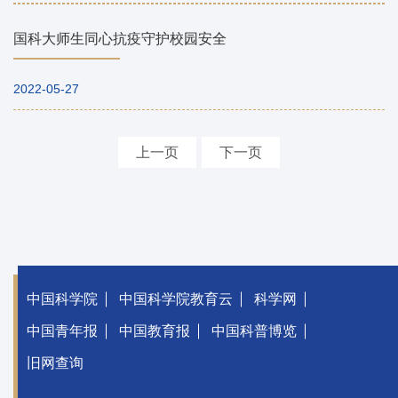
国科大师生同心抗疫守护校园安全
2022-05-27
上一页
下一页
中国科学院
中国科学院教育云
科学网
中国青年报
中国教育报
中国科普博览
旧网查询