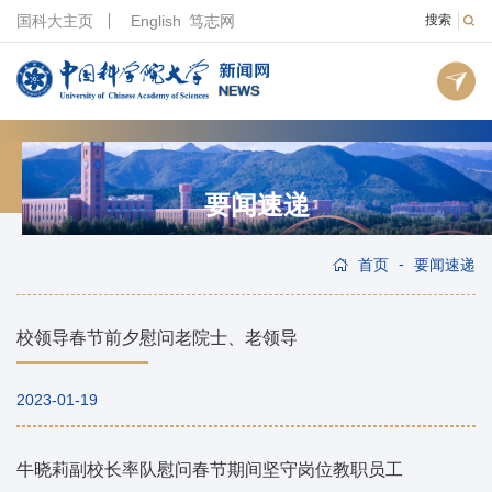
国科大主页
English
笃志网
搜索
要闻速递
-
首页
要闻速递
校领导春节前夕慰问老院士、老领导
2023-01-19
牛晓莉副校长率队慰问春节期间坚守岗位教职员工