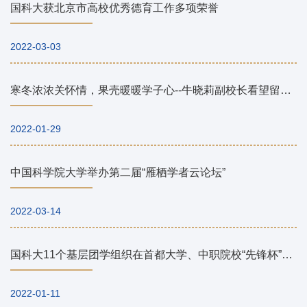
国科大获北京市高校优秀德育工作多项荣誉
2022-03-03
寒冬浓浓关怀情，果壳暖暖学子心--牛晓莉副校长看望留校本科
2022-01-29
中国科学院大学举办第二届“雁栖学者云论坛”
2022-03-14
国科大11个基层团学组织在首都大学、中职院校“先锋杯”评选中获评优秀
2022-01-11