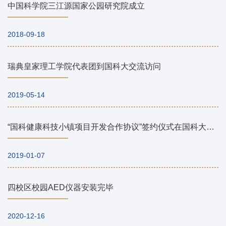
中国科学院三江源国家公园研究院成立
2018-09-18
瑞典皇家理工学院代表团到国科大交流访问
2019-05-14
“国科健康科技小镇项目开发合作协议”签约仪式在国科大举行
2019-01-07
四校区校园AED仪器安装完毕
2020-12-16