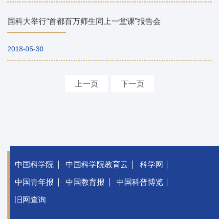
国科大举行“首都百万师生同上一堂课”报告会
2018-05-30
上一页
下一页
中国科学院
中国科学院教育云
科学网
中国青年报
中国教育报
中国科普博览
旧网查询