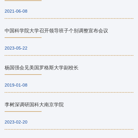
2021-06-08
中国科学院大学召开领导班子个别调整宣布会议
2023-05-22
杨国强会见美国罗格斯大学副校长
2019-01-08
李树深调研国科大南京学院
2023-02-20