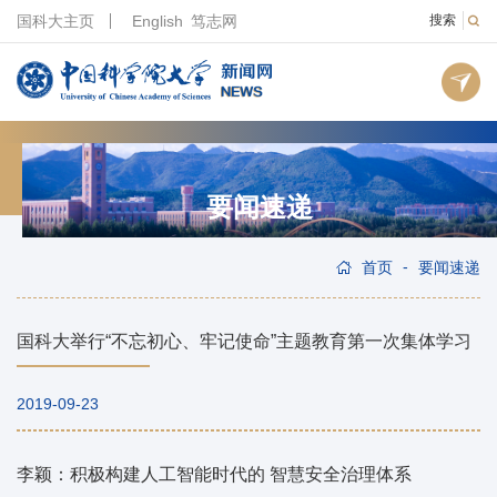
国科大主页
English
笃志网
搜索
要闻速递
-
首页
要闻速递
国科大举行“不忘初心、牢记使命”主题教育第一次集体学习
2019-09-23
李颖：积极构建人工智能时代的 智慧安全治理体系