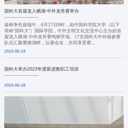
国科大首届龙入栖湖·中外龙舟赛举办
奋楫争先迎端午，6月17日8时，由中国科学院大学（以下
简称“国科大”）国际学院，中外文明文化交流中心主办的首
届龙入栖湖·中外龙舟赛鸣锣开场。17支国科大中外籍参赛
队伍汇聚雁栖湖畔，以赛会友，共同享受赛...
2023-06-19
国科大举办2023年度新进教职工培训
2023-06-18