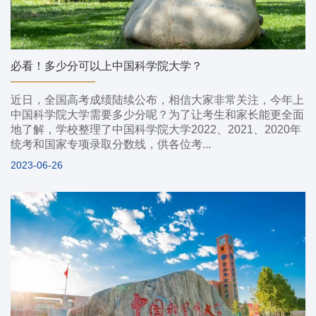
必看！多少分可以上中国科学院大学？
近日，全国高考成绩陆续公布，相信大家非常关注，今年上
中国科学院大学需要多少分呢？为了让考生和家长能更全面
地了解，学校整理了中国科学院大学2022、2021、2020年
统考和国家专项录取分数线，供各位考...
2023-06-26