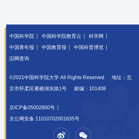
中国科学院
中国科学院教育云
科学网
中国青年报
中国教育报
中国科普博览
旧网查询
©2021中国科学院大学 All Rights Reserved
地址：北
京市怀柔区雁栖湖东路1号
邮编：101408
京ICP备05002800号
京公网安备 11010702001635号