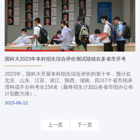
国科大2023年本科招生综合评价测试陆续在多省市开考
2023年，国科大开展本科招生综合评价的第十年，预计在
北京、山东、江苏、浙江、陕西、湖南、四川7个省市招录
理科或不分科考生158名（最终招生计划以各省市招办公布
计划数为准）。
2023-06-12
上一页
下一页