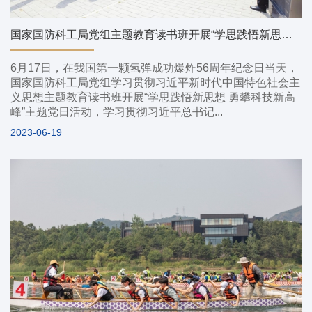
国家国防科工局党组主题教育读书班开展“学思践悟新思想 勇攀科技新高峰”主题党日活动
6月17日，在我国第一颗氢弹成功爆炸56周年纪念日当天，
国家国防科工局党组学习贯彻习近平新时代中国特色社会主
义思想主题教育读书班开展“学思践悟新思想 勇攀科技新高
峰”主题党日活动，学习贯彻习近平总书记...
2023-06-19