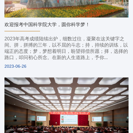
欢迎报考中国科学院大学，圆你科学梦！
2023年高考成绩陆续出炉，细数过往，凝聚在这关键字之
间。拼，拼搏的三年，以不屈的斗志；持，持续的训练，以
端正的态度；梦，梦想着明日，盼望得偿所愿；择，选择的
路口，叩问初心所念。在新的人生道路上，予你...
2023-06-26