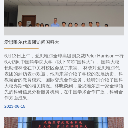
爱思唯尔代表团访问国科大
6月13日上午，爱思唯尔全球高级副总裁Peter Harrison一行
6人访问中国科学院大学（以下简称“国科大”）。国科大校
长助理林晓在中关村校区会见了来宾。 林晓对爱思唯尔代
表团的到访表示欢迎，他向来宾介绍了学校的发展历史、科
教融合的教育模式、国际交流合作业务，还特别介绍了国科
大校办期刊的相关情况。林晓谈到，爱思唯尔是一家全球领
先的科研信息分析服务机构，在中国学术合作广泛，科研合
作方面成果...
2023-06-15