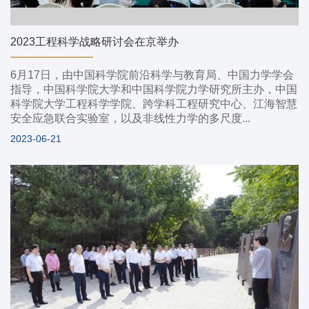
2023工程科学战略研讨会在京举办
6月17日，由中国科学院前沿科学与教育局、中国力学学会
指导，中国科学院大学和中国科学院力学研究所主办，中国
科学院大学工程科学学院、跨学科工程研究中心、江海智慧
安全应急联合实验室，以及非线性力学的多尺度...
2023-06-21