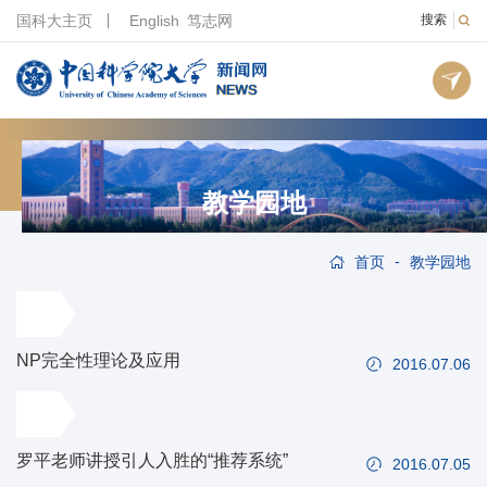
国科大主页
English
笃志网
搜索
教学园地
-
首页
教学园地
NP完全性理论及应用
2016.07.06
罗平老师讲授引人入胜的“推荐系统”
2016.07.05