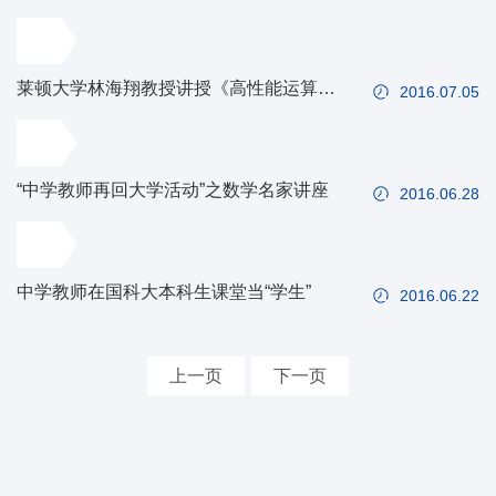
模式与技术》
莱顿大学林海翔教授讲授《高性能运算与
2016.07.05
应用》
“中学教师再回大学活动”之数学名家讲座
2016.06.28
中学教师在国科大本科生课堂当“学生”
2016.06.22
上一页
下一页