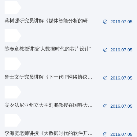
蒋树强研究员讲解《媒体智能分析的研究
2016.07.05
进展及展望》
陈春章教授讲授“大数据时代的芯片设计”
2016.07.05
鲁士文研究员讲解《下一代IP网络协议
2016.07.05
IPv6》
宾夕法尼亚州立大学刘鹏教授在国科大讲
2016.07.05
授系统安全课程
李海宽老师讲授《大数据时代的软件开发
2016.07.05