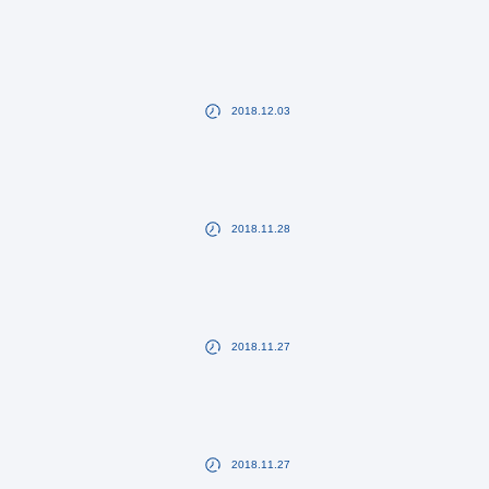
2018.12.03
2018.11.28
2018.11.27
2018.11.27