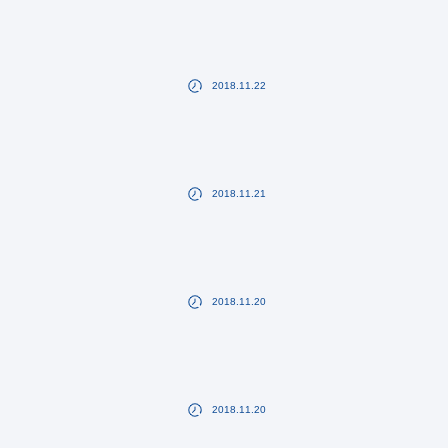
2018.11.22
2018.11.21
2018.11.20
2018.11.20