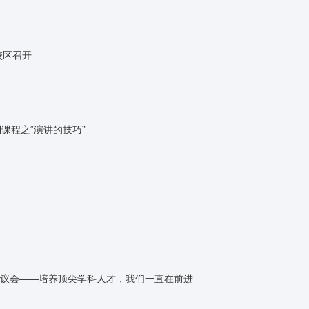
校区召开
课程之“演讲的技巧”
议会——培养顶尖学科人才，我们一直在前进