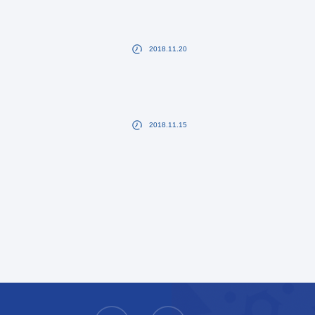
2018.11.20
2018.11.15