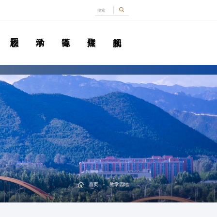
-
首页
教学园地