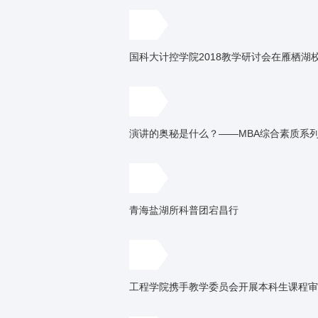
国科大计控学院2018教学研讨会在雁栖湖
演讲的奥秘是什么？——MBA综合素质系列
青海盐湖所科普团宕昌行
工程学院携手教学委员会开展本科生课程审