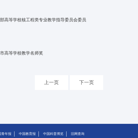
部高等学校核工程类专业教学指导委员会委员
市高等学校教学名师奖
上一页
下一页
国青年报
中国教育报
中国科普博览
旧网查询