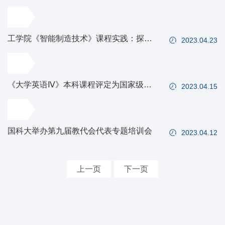
命学院开展神经生物科学前沿名家讲座
工学院《智能制造技术》课程实践：探索
2023.04.23
智造之旅
《大学英语Ⅳ》本科课程评定为国家级线
2023.04.15
下一流课程
国科大举办第九届教代会代表专题培训会
2023.04.12
上一页
下一页