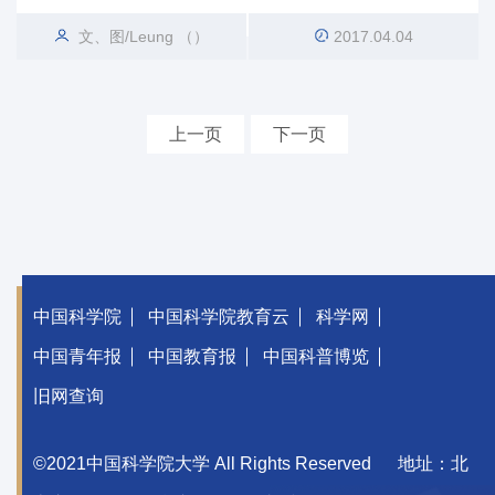
文、图/Leung （）
2017.04.04
上一页
下一页
中国科学院
中国科学院教育云
科学网
中国青年报
中国教育报
中国科普博览
旧网查询
©2021中国科学院大学 All Rights Reserved
地址：北