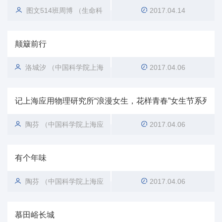
图文514班周博 （生命科
2017.04.14
学学院）
颠簸前行
洛城汐 （中国科学院上海
2017.04.06
应用物理研究所）
记上海应用物理研究所“浪漫女生，花样青春”女生节系列活
陶芬 （中国科学院上海应
2017.04.06
用物理研究所）
有个年味
陶芬 （中国科学院上海应
2017.04.06
用物理研究所）
慕田峪长城